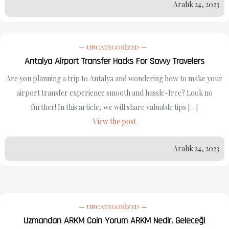
Aralık 24, 2023
UNCATEGORIZED
Antalya Airport Transfer Hacks For Savvy Travelers
Are you planning a trip to Antalya and wondering how to make your
airport transfer experience smooth and hassle-free? Look no
further! In this article, we will share valuable tips […]
View the post
Aralık 24, 2023
UNCATEGORIZED
Uzmandan ARKM Coin Yorum ARKM Nedir, Geleceği