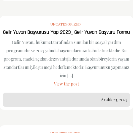
UNCATEGORIZED
Gelir Yuvan Başvurusu Yap 2023_ Gelir Yuvan Başvuru Formu
Gelir Yuvan, hükümet tarafından sunulan bir sosyal yardım
programıdır ve 2023 yılında başvurularınızı kabul etmektedir. Bu
program, maddi açıdan dezavantajlı durumda olan bireylerin yaşam
standartlarını iyileştirmeyi hedeflemektedir. Başvurunuzu yapmanız
için […]
View the post
Aralık 23, 2023