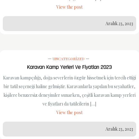
View the post
Aralık 23, 2023
UNCATEGORIZED
Karavan Kamp Yerleri Ve Fiyatları 2023
Karavan kampçılığı, doğa severlerin özgür hissetmek için tercih ettiği
bir tatil seçeneği haline gelmiştir. Karavanlarla yapılan bu seyahatler,
kişilere benzersiz deneyimler sunarken, çeşitli karavan kamp yerleri
ve fiyatları da tatilcilerin […]
View the post
Aralık 23, 2023