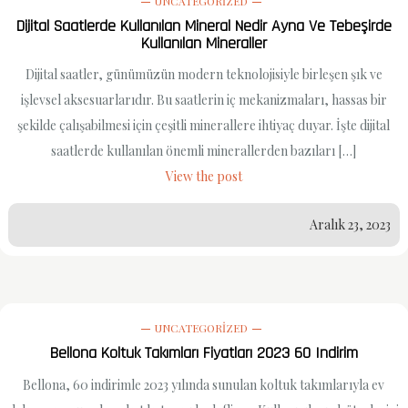
UNCATEGORIZED
Dijital Saatlerde Kullanılan Mineral Nedir Ayna Ve Tebeşirde
Kullanılan Mineraller
Dijital saatler, günümüzün modern teknolojisiyle birleşen şık ve
işlevsel aksesuarlarıdır. Bu saatlerin iç mekanizmaları, hassas bir
şekilde çalışabilmesi için çeşitli minerallere ihtiyaç duyar. İşte dijital
saatlerde kullanılan önemli minerallerden bazıları […]
View the post
Aralık 23, 2023
UNCATEGORIZED
Bellona Koltuk Takımları Fiyatları 2023 60 Indirim
Bellona, 60 indirimle 2023 yılında sunulan koltuk takımlarıyla ev