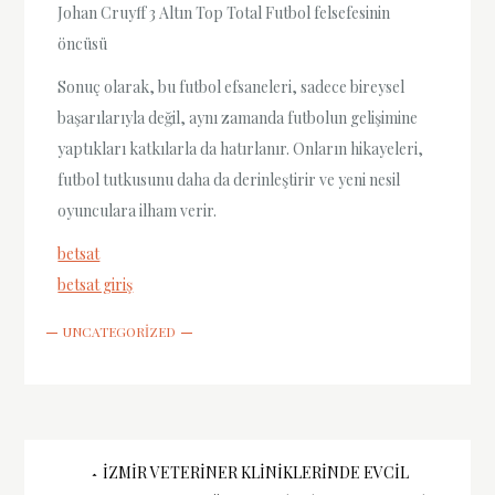
Johan Cruyff 3 Altın Top Total Futbol felsefesinin
öncüsü
Sonuç olarak, bu futbol efsaneleri, sadece bireysel
başarılarıyla değil, aynı zamanda futbolun gelişimine
yaptıkları katkılarla da hatırlanır. Onların hikayeleri,
futbol tutkusunu daha da derinleştirir ve yeni nesil
oyunculara ilham verir.
betsat
betsat giriş
UNCATEGORIZED
Yazı
İZMIR VETERINER KLINIKLERINDE EVCIL