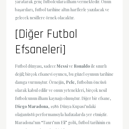
yaratarak genç futbolculara ilham vermektedir. Onun
başarıları, futbol tarihine altın harflerle yazılacak ve
gelecek nesillere örnek olacaktır.
[Diğer Futbol
Efsaneleri]
Futbol dünyası, sadece
Messi
ve
Ronaldo
ile sınırlı
değil; birçok efsanevi oyuncu, bu güzel oyunun tarihine
damga vurmuştur. Örneğin,
Pele
, futbolun öncüsü
olarak kabul edilir ve onun yetenekleri, birçok nesil
futbolcunun ilham kaynağı olmuştur. Diğer bir efsane,
Diego Maradona
, 1986 Dünya Kupası’ndaki
olağanüstü performansıyla hafızalarda yer etmiştir.
Maradona’nın “Tanrı’nın Eli” golü, futbol tarihinin en