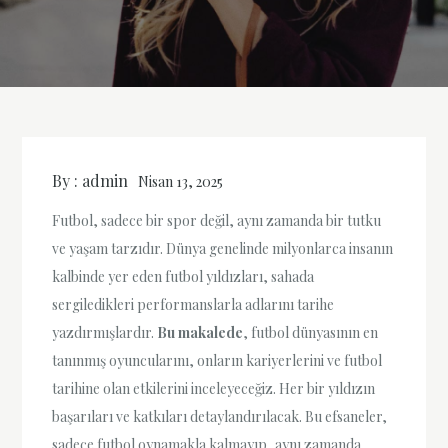
By :
admin
Nisan 13, 2025
Futbol, sadece bir spor değil, aynı zamanda bir tutku
ve yaşam tarzıdır. Dünya genelinde milyonlarca insanın
kalbinde yer eden futbol yıldızları, sahada
sergiledikleri performanslarla adlarını tarihe
yazdırmışlardır.
Bu makalede
, futbol dünyasının en
tanınmış oyuncularını, onların kariyerlerini ve futbol
tarihine olan etkilerini inceleyeceğiz. Her bir yıldızın
başarıları ve katkıları detaylandırılacak. Bu efsaneler,
sadece futbol oynamakla kalmayıp, aynı zamanda