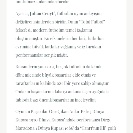
unutulmaz anlarından biridir.
Ayrıca,
Johan Cruyff
, futbolun oyun anlayışını
değiştiren isimlerden biridir. Onun “Total Futbol”
felsefesi, modern futbolun temel taşlarını
oluşturmuştur. Bu efsanelerin her biri, futbolun
evrimine büyük katkılar sağlamış ve iz bırakan
performanslar sergilemiştir.
Bu isimlerin yanı sıra, birçok futbolcu da kendi
dönemlerinde büyük başarılar elde etmiş ve
taraftarların kalbinde özel bir yere sahip olmuştur.
Onların başarılarını daha iyi anlamak için aşağıdaki
tabloda bazı önemli başarılarını inceleyelim:
Oyuncu Başarılar Öne Çıkan Anlar Pele 3 Dünya
Kupası 1970 Dünya Kupası’ndaki performansı Diego
Maradona 1 Dünya Kupası 1986’da “Tanrı’nın Eli” golü