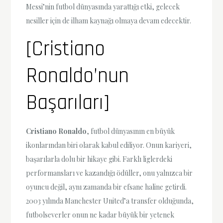
Messi’nin futbol dünyasında yarattığı etki, gelecek
nesiller için de ilham kaynağı olmaya devam edecektir.
[Cristiano
Ronaldo’nun
Başarıları]
Cristiano Ronaldo
, futbol dünyasının en büyük
ikonlarından biri olarak kabul ediliyor. Onun kariyeri,
başarılarla dolu bir hikaye gibi. Farklı liglerdeki
performansları ve kazandığı ödüller, onu yalnızca bir
oyuncu değil, aynı zamanda bir efsane haline getirdi.
2003 yılında Manchester United’a transfer olduğunda,
futbolseverler onun ne kadar büyük bir yetenek