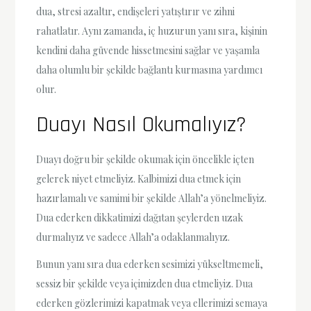
dua, stresi azaltır, endişeleri yatıştırır ve zihni
rahatlatır. Aynı zamanda, iç huzurun yanı sıra, kişinin
kendini daha güvende hissetmesini sağlar ve yaşamla
daha olumlu bir şekilde bağlantı kurmasına yardımcı
olur.
Duayı Nasıl Okumalıyız?
Duayı doğru bir şekilde okumak için öncelikle içten
gelerek niyet etmeliyiz. Kalbimizi dua etmek için
hazırlamalı ve samimi bir şekilde Allah’a yönelmeliyiz.
Dua ederken dikkatimizi dağıtan şeylerden uzak
durmalıyız ve sadece Allah’a odaklanmalıyız.
Bunun yanı sıra dua ederken sesimizi yükseltmemeli,
sessiz bir şekilde veya içimizden dua etmeliyiz. Dua
ederken gözlerimizi kapatmak veya ellerimizi semaya