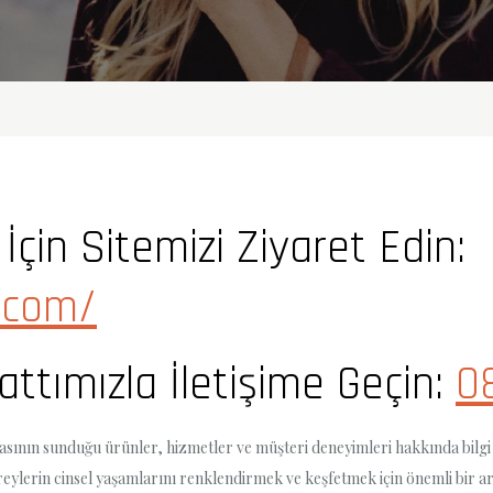
İçin Sitemizi Ziyaret Edin:
.com/
tımızla İletişime Geçin:
0
ının sunduğu ürünler, hizmetler ve müşteri deneyimleri hakkında bilgi 
 bireylerin cinsel yaşamlarını renklendirmek ve keşfetmek için önemli bir