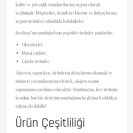
kalite ve güvenlik standartlarına uygun olarak
seçilmiştir. Müşteriler, kendi zevklerine ve ihtiyaçlarına
uygun ürünleri rahatlıkla bulabilirler.
Bu shop’un sunduğu bazı popüler ürünler şunlardır:
Vibratörler
Masaj yağları
Lateks ürünler
Alışveriş yaparken, ürünlerin detaylarını okumak ve
müşteri yorumlarını incelemek, doğru seçimi
yapmanıza yardımcı olacaktır. Unutmayın, her ürünün
kendine has bir deneyim sunduğunu keşfetmek oldukça
eğlenceli olabilir!
Ürün Çeşitliliği