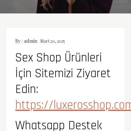
By :
admin
Mart 20, 2025
Sex Shop Ürünleri
İçin Sitemizi Ziyaret
Edin:
https://luxerosshop.co
Whatsapp Destek