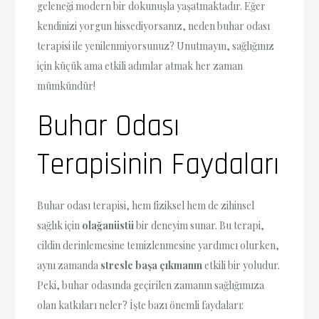
geleneği modern bir dokunuşla yaşatmaktadır. Eğer
kendinizi yorgun hissediyorsanız, neden buhar odası
terapisi ile yenilenmiyorsunuz? Unutmayın, sağlığınız
için küçük ama etkili adımlar atmak her zaman
mümkündür!
Buhar Odası
Terapisinin Faydaları
Buhar odası terapisi, hem fiziksel hem de zihinsel
sağlık için
olağanüstü
bir deneyim sunar. Bu terapi,
cildin derinlemesine temizlenmesine yardımcı olurken,
aynı zamanda
stresle başa çıkmanın
etkili bir yoludur.
Peki, buhar odasında geçirilen zamanın sağlığımıza
olan katkıları neler? İşte bazı önemli faydaları: