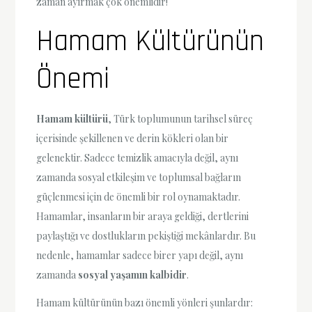
zaman ayırmak çok önemlidir!
Hamam Kültürünün
Önemi
Hamam kültürü
, Türk toplumunun tarihsel süreç
içerisinde şekillenen ve derin kökleri olan bir
gelenektir. Sadece temizlik amacıyla değil, aynı
zamanda sosyal etkileşim ve toplumsal bağların
güçlenmesi için de önemli bir rol oynamaktadır.
Hamamlar, insanların bir araya geldiği, dertlerini
paylaştığı ve dostlukların pekiştiği mekânlardır. Bu
nedenle, hamamlar sadece birer yapı değil, aynı
zamanda
sosyal yaşamın kalbidir
.
Hamam kültürünün bazı önemli yönleri şunlardır: