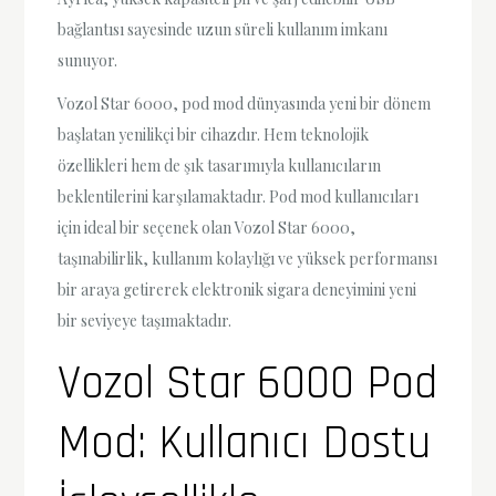
bağlantısı sayesinde uzun süreli kullanım imkanı
sunuyor.
Vozol Star 6000, pod mod dünyasında yeni bir dönem
başlatan yenilikçi bir cihazdır. Hem teknolojik
özellikleri hem de şık tasarımıyla kullanıcıların
beklentilerini karşılamaktadır. Pod mod kullanıcıları
için ideal bir seçenek olan Vozol Star 6000,
taşınabilirlik, kullanım kolaylığı ve yüksek performansı
bir araya getirerek elektronik sigara deneyimini yeni
bir seviyeye taşımaktadır.
Vozol Star 6000 Pod
Mod: Kullanıcı Dostu