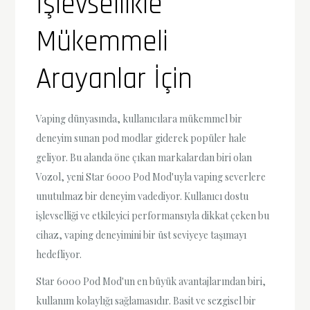
İşlevsellikle
Mükemmeli
Arayanlar İçin
Vaping dünyasında, kullanıcılara mükemmel bir
deneyim sunan pod modlar giderek popüler hale
geliyor. Bu alanda öne çıkan markalardan biri olan
Vozol, yeni Star 6000 Pod Mod'uyla vaping severlere
unutulmaz bir deneyim vadediyor. Kullanıcı dostu
işlevselliği ve etkileyici performansıyla dikkat çeken bu
cihaz, vaping deneyimini bir üst seviyeye taşımayı
hedefliyor.
Star 6000 Pod Mod'un en büyük avantajlarından biri,
kullanım kolaylığı sağlamasıdır. Basit ve sezgisel bir