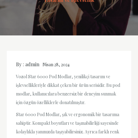
By :
admin
Nisan 28, 2024
Vozol Star 6000 Pod Modlar, yenilikçi tasarım ve
işlevsellikleriyle dikkat çeken bir ürün serisidir. Bu pod
modlar, kullanıcılara benzersiz bir deneyim sunmak
için özgün özelliklerle donatılmıştır.
Star 6000 Pod Modlar, şık ve ergonomik bir tasarıma
sahiptir. Kompakt boyutları ve taşınabilirliği sayesinde
kolaylıkla yanınızda taşıyabilirsiniz. Ayrıca farklı renk