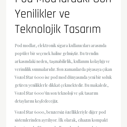
Yenilikler ve
Teknolojik Tasarım
Pod modlar, elektronik sigara kullanıcıları arasında
popüler bir seçenek haline gelmiştir. Bu trendin
arkasındaki neden, taşınabilirlik, kullanım kolaylığı ve
verimlilik sunmalarıdır. Son zamanlarda piyasaya çıkan
Vozol Star 6000 ise pod mod dünyasında yeni bir soluk
getiren yeniliklerle dikkat çekmektedir. Bu makalede,
Vozol Star 6000'ün son teknoloji ve şık tasarım
detaylarını keşfedeceğiz.
Vozol Star 6000, benzersiz özellikleriyle diğer pod
sistemlerinden ayrılıyor. İlk olarak, cihazın kompakt