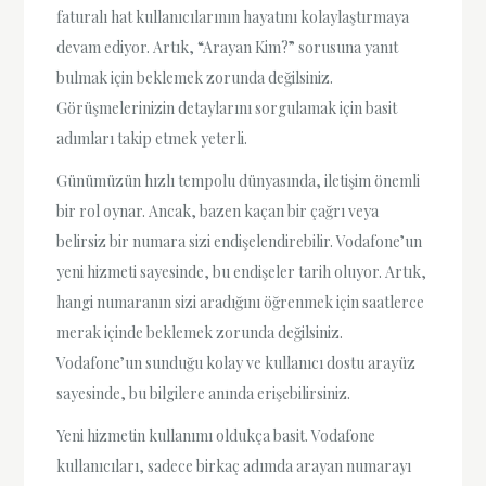
faturalı hat kullanıcılarının hayatını kolaylaştırmaya
devam ediyor. Artık, “Arayan Kim?” sorusuna yanıt
bulmak için beklemek zorunda değilsiniz.
Görüşmelerinizin detaylarını sorgulamak için basit
adımları takip etmek yeterli.
Günümüzün hızlı tempolu dünyasında, iletişim önemli
bir rol oynar. Ancak, bazen kaçan bir çağrı veya
belirsiz bir numara sizi endişelendirebilir. Vodafone’un
yeni hizmeti sayesinde, bu endişeler tarih oluyor. Artık,
hangi numaranın sizi aradığını öğrenmek için saatlerce
merak içinde beklemek zorunda değilsiniz.
Vodafone’un sunduğu kolay ve kullanıcı dostu arayüz
sayesinde, bu bilgilere anında erişebilirsiniz.
Yeni hizmetin kullanımı oldukça basit. Vodafone
kullanıcıları, sadece birkaç adımda arayan numarayı