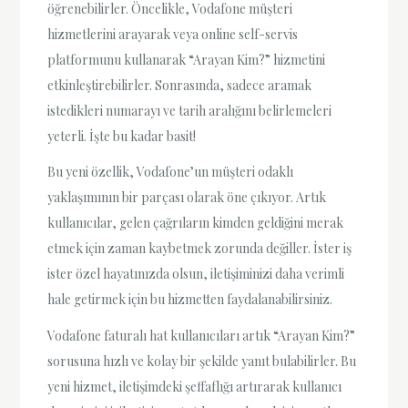
öğrenebilirler. Öncelikle, Vodafone müşteri
hizmetlerini arayarak veya online self-servis
platformunu kullanarak “Arayan Kim?” hizmetini
etkinleştirebilirler. Sonrasında, sadece aramak
istedikleri numarayı ve tarih aralığını belirlemeleri
yeterli. İşte bu kadar basit!
Bu yeni özellik, Vodafone’un müşteri odaklı
yaklaşımının bir parçası olarak öne çıkıyor. Artık
kullanıcılar, gelen çağrıların kimden geldiğini merak
etmek için zaman kaybetmek zorunda değiller. İster iş
ister özel hayatınızda olsun, iletişiminizi daha verimli
hale getirmek için bu hizmetten faydalanabilirsiniz.
Vodafone faturalı hat kullanıcıları artık “Arayan Kim?”
sorusuna hızlı ve kolay bir şekilde yanıt bulabilirler. Bu
yeni hizmet, iletişimdeki şeffaflığı artırarak kullanıcı