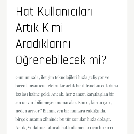
Hat Kullanıcıları
Artık Kimi
Aradıklarını
Öğrenebilecek mi?
Günümüzde, iletişim teknolojileri hızla gelişiyor ve
birçok insan için telefonlar artık bir ihtiyaçtan çok daha
fazlası haline geldi. Ancak, her zaman karşılaşılan bir
sorun var: bilinmeyen numaralar. Kim o, kim arıyor,
neden arıyor? Bilinmeyen bir numara çaldığında,
birçok insanın zihninde bu tür sorular hızla dolaşır.
Artık, Vodafone faturalı hat kullanıcıları için bu sırrı