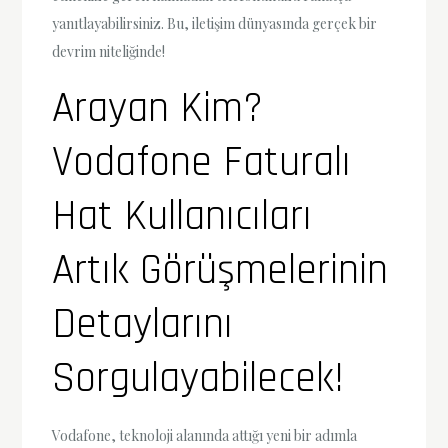
yanıtlayabilirsiniz. Bu, iletişim dünyasında gerçek bir
devrim niteliğinde!
Arayan Kim?
Vodafone Faturalı
Hat Kullanıcıları
Artık Görüşmelerinin
Detaylarını
Sorgulayabilecek!
Vodafone, teknoloji alanında attığı yeni bir adımla