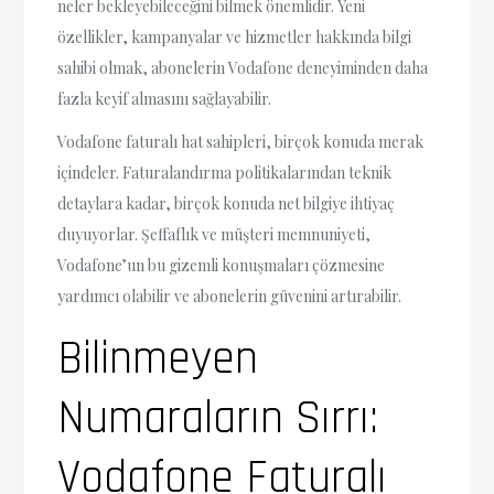
neler bekleyebileceğini bilmek önemlidir. Yeni
özellikler, kampanyalar ve hizmetler hakkında bilgi
sahibi olmak, abonelerin Vodafone deneyiminden daha
fazla keyif almasını sağlayabilir.
Vodafone faturalı hat sahipleri, birçok konuda merak
içindeler. Faturalandırma politikalarından teknik
detaylara kadar, birçok konuda net bilgiye ihtiyaç
duyuyorlar. Şeffaflık ve müşteri memnuniyeti,
Vodafone’un bu gizemli konuşmaları çözmesine
yardımcı olabilir ve abonelerin güvenini artırabilir.
Bilinmeyen
Numaraların Sırrı:
Vodafone Faturalı