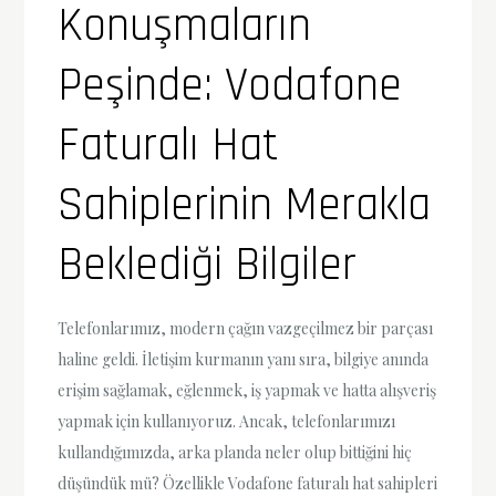
Konuşmaların
Peşinde: Vodafone
Faturalı Hat
Sahiplerinin Merakla
Beklediği Bilgiler
Telefonlarımız, modern çağın vazgeçilmez bir parçası
haline geldi. İletişim kurmanın yanı sıra, bilgiye anında
erişim sağlamak, eğlenmek, iş yapmak ve hatta alışveriş
yapmak için kullanıyoruz. Ancak, telefonlarımızı
kullandığımızda, arka planda neler olup bittiğini hiç
düşündük mü? Özellikle Vodafone faturalı hat sahipleri