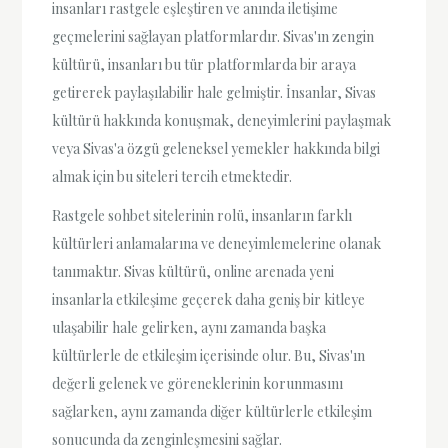
insanları rastgele eşleştiren ve anında iletişime
geçmelerini sağlayan platformlardır. Sivas'ın zengin
kültürü, insanları bu tür platformlarda bir araya
getirerek paylaşılabilir hale gelmiştir. İnsanlar, Sivas
kültürü hakkında konuşmak, deneyimlerini paylaşmak
veya Sivas'a özgü geleneksel yemekler hakkında bilgi
almak için bu siteleri tercih etmektedir.
Rastgele sohbet sitelerinin rolü, insanların farklı
kültürleri anlamalarına ve deneyimlemelerine olanak
tanımaktır. Sivas kültürü, online arenada yeni
insanlarla etkileşime geçerek daha geniş bir kitleye
ulaşabilir hale gelirken, aynı zamanda başka
kültürlerle de etkileşim içerisinde olur. Bu, Sivas'ın
değerli gelenek ve göreneklerinin korunmasını
sağlarken, aynı zamanda diğer kültürlerle etkileşim
sonucunda da zenginleşmesini sağlar.