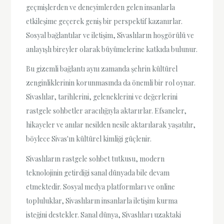
geçmişlerden ve deneyimlerden gelen insanlarla
etkileşime geçerek geniş bir perspektif kazanırlar.
Sosyal bağlantılar ve iletişim, Sivaslıların hoşgörülü ve
anlayışlı bireyler olarak büyümelerine katkıda bulunur.
Bu gizemli bağlantı aynı zamanda şehrin kültürel
zenginliklerinin korunmasında da önemli bir rol oynar.
Sivaslılar, tarihlerini, geleneklerini ve değerlerini
rastgele sohbetler aracılığıyla aktarırlar. Efsaneler,
hikayeler ve anılar nesilden nesile aktarılarak yaşatılır,
böylece Sivas'ın kültürel kimliği güçlenir.
Sivaslıların rastgele sohbet tutkusu, modern
teknolojinin getirdiği sanal dünyada bile devam
etmektedir. Sosyal medya platformları ve online
topluluklar, Sivaslıların insanlarla iletişim kurma
isteğini destekler. Sanal dünya, Sivaslıları uzaktaki