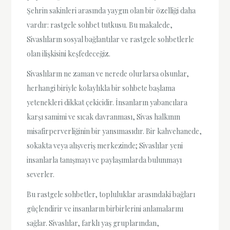
Şehrin sakinleri arasında yaygın olan bir özelliği daha
vardır: rastgele sohbet tutkusu. Bu makalede,
Sivaslıların sosyal bağlantılar ve rastgele sohbetlerle
olan ilişkisini keşfedeceğiz.
Sivaslıların ne zaman ve nerede olurlarsa olsunlar,
herhangi biriyle kolaylıkla bir sohbete başlama
yetenekleri dikkat çekicidir. İnsanların yabancılara
karşı samimi ve sıcak davranması, Sivas halkının
misafirperverliğinin bir yansımasıdır. Bir kahvehanede,
sokakta veya alışveriş merkezinde; Sivaslılar yeni
insanlarla tanışmayı ve paylaşımlarda bulunmayı
severler.
Bu rastgele sohbetler, topluluklar arasındaki bağları
güçlendirir ve insanların birbirlerini anlamalarını
sağlar. Sivaslılar, farklı yaş gruplarından,