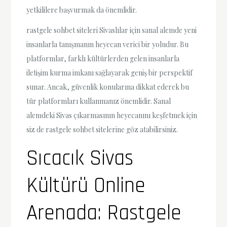
yetkililere başvurmak da önemlidir.
rastgele sohbet siteleri Sivaslılar için sanal alemde yeni
insanlarla tanışmanın heyecan verici bir yoludur. Bu
platformlar, farklı kültürlerden gelen insanlarla
iletişim kurma imkanı sağlayarak geniş bir perspektif
sunar. Ancak, güvenlik konularına dikkat ederek bu
tür platformları kullanmanız önemlidir. Sanal
alemdeki Sivas çıkarmasının heyecanını keşfetmek için
siz de rastgele sohbet sitelerine göz atabilirsiniz.
Sıcacık Sivas
Kültürü Online
Arenada: Rastgele