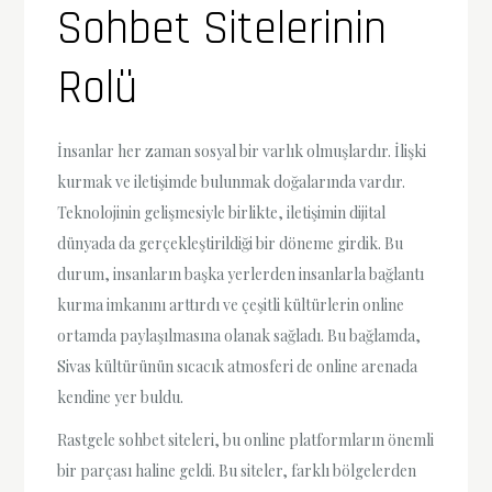
Sohbet Sitelerinin
Rolü
İnsanlar her zaman sosyal bir varlık olmuşlardır. İlişki
kurmak ve iletişimde bulunmak doğalarında vardır.
Teknolojinin gelişmesiyle birlikte, iletişimin dijital
dünyada da gerçekleştirildiği bir döneme girdik. Bu
durum, insanların başka yerlerden insanlarla bağlantı
kurma imkanını arttırdı ve çeşitli kültürlerin online
ortamda paylaşılmasına olanak sağladı. Bu bağlamda,
Sivas kültürünün sıcacık atmosferi de online arenada
kendine yer buldu.
Rastgele sohbet siteleri, bu online platformların önemli
bir parçası haline geldi. Bu siteler, farklı bölgelerden