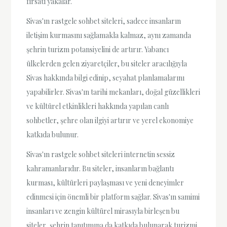
fırsatı yakalar.
Sivas'ın rastgele sohbet siteleri, sadece insanların
iletişim kurmasını sağlamakla kalmaz, aynı zamanda
şehrin turizm potansiyelini de artırır. Yabancı
ülkelerden gelen ziyaretçiler, bu siteler aracılığıyla
Sivas hakkında bilgi edinip, seyahat planlamalarını
yapabilirler. Sivas'ın tarihi mekanları, doğal güzellikleri
ve kültürel etkinlikleri hakkında yapılan canlı
sohbetler, şehre olan ilgiyi artırır ve yerel ekonomiye
katkıda bulunur.
Sivas'ın rastgele sohbet siteleri internetin sessiz
kahramanlarıdır. Bu siteler, insanların bağlantı
kurması, kültürleri paylaşması ve yeni deneyimler
edinmesi için önemli bir platform sağlar. Sivas'ın samimi
insanları ve zengin kültürel mirasıyla birleşen bu
siteler, şehrin tanıtımına da katkıda bulunarak turizmi