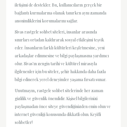
iletişimi de destekler. Bu, kullanıcıların gerçek bir
bağlantı kurmalarına olanak tanırken aynı zamanda
anonimliklerini korumalarını sağlar.
Sivas rastgele sohbet siteleri, insanlar arasında
sınırları ortadan kaldırarak sosyal etkileşimi teşvik
eder. İnsanların farklı kültürleri keşfetmesine, yeni
arkadaşlar edinmesine ve bilgi paylaşmasına yardımcı
olur. Sivas'ın zengin tarihi ve kültürel mirasıyla
ilgilenenler için bu siteler, şehir hakkında daha fazla
bilgi edinerek yerel deneyimler yaşama fırsatı sunar.
Unutmayın, rastgele sohbet sitelerinde her zaman
gizlilik ve güvenlik önemlidir. Kişisel bilgilerinizi
paylaşmadan önce siteye güvendiğinizden emin olun ve
internet güvenliği konusunda dikkatli olun. Keyifli
sohbetler!