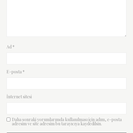
Ad
*
E-posta
*
İnternet sitesi
Daha sonraki yorumlarımda kullanılması için adım, e-posta
adresim ve site adresim bu tarayıcıya kaydedilsin.