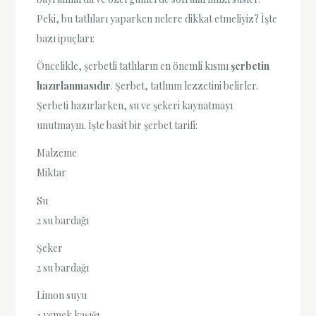
Peki, bu tatlıları yaparken nelere dikkat etmeliyiz? İşte
bazı ipuçları:
Öncelikle, şerbetli tatlıların en önemli kısmı
şerbetin
hazırlanmasıdır
. Şerbet, tatlının lezzetini belirler.
Şerbeti hazırlarken, su ve şekeri kaynatmayı
unutmayın. İşte basit bir şerbet tarifi:
Malzeme
Miktar
Su
2 su bardağı
Şeker
2 su bardağı
Limon suyu
1 yemek kaşığı