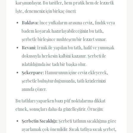
karşınızdayız. Bu tarifler, hem pratik hem de lezzetli.
İşte, denemeniz için birkaç öneri:
Baklava:
İnce yufkaların arasına ceviz, fındık veya
badem koyarak hazırlayabileceğiniz bu tatlı,
şerbetle birleşince muhteşem bir lezzet sunar.
Revani:
İrmik ile yapılan bu tatlı, hafif ve yumuşak
dokusuyla herkesin kalbini kazanır. Şerbeti ile
ıslatıldığında ise tadı bir başka olur.
Şekerpare:
Hamurunun içine ceviz ekleyerek,
şerbetle buluşturduğunuzda, tatlı krizlerinizi
anında çözer.
Bu tatlıları yaparken bazı püf noktalarına dikkat
etmek, sonuçları daha da güzelleştirir. Örneğin:
Şerbetin Sıcaklığı:
Şerbeti tatlının sıcaklığına göre
ayarlamak çok önemlidir. Sıcak tatlıya sıcak şerbet,