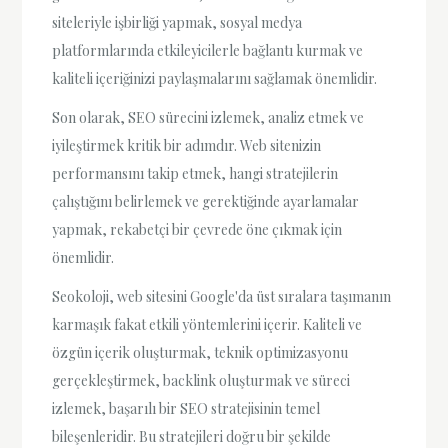
siteleriyle işbirliği yapmak, sosyal medya
platformlarında etkileyicilerle bağlantı kurmak ve
kaliteli içeriğinizi paylaşmalarını sağlamak önemlidir.
Son olarak, SEO sürecini izlemek, analiz etmek ve
iyileştirmek kritik bir adımdır. Web sitenizin
performansını takip etmek, hangi stratejilerin
çalıştığını belirlemek ve gerektiğinde ayarlamalar
yapmak, rekabetçi bir çevrede öne çıkmak için
önemlidir.
Seokoloji, web sitesini Google'da üst sıralara taşımanın
karmaşık fakat etkili yöntemlerini içerir. Kaliteli ve
özgün içerik oluşturmak, teknik optimizasyonu
gerçekleştirmek, backlink oluşturmak ve süreci
izlemek, başarılı bir SEO stratejisinin temel
bileşenleridir. Bu stratejileri doğru bir şekilde