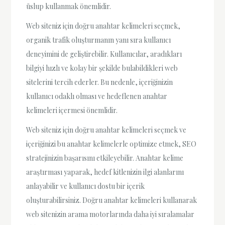
üslup kullanmak önemlidir.
Web siteniz için doğru anahtar kelimeleri seçmek,
organik trafik oluşturmanın yanı sıra kullanıcı
deneyimini de geliştirebilir. Kullanıcılar, aradıkları
bilgiyi hızlı ve kolay bir şekilde bulabildikleri web
sitelerini tercih ederler. Bu nedenle, içeriğinizin
kullanıcı odaklı olması ve hedeflenen anahtar
kelimeleri içermesi önemlidir.
Web siteniz için doğru anahtar kelimeleri seçmek ve
içeriğinizi bu anahtar kelimelerle optimize etmek, SEO
stratejinizin başarısını etkileyebilir. Anahtar kelime
araştırması yaparak, hedef kitlenizin ilgi alanlarını
anlayabilir ve kullanıcı dostu bir içerik
oluşturabilirsiniz. Doğru anahtar kelimeleri kullanarak
web sitenizin arama motorlarında daha iyi sıralamalar