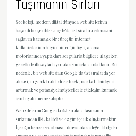
Taşımanın Sırları
Seokoloji, modern dijital dünyada web sitelerinin
başarılı bir şekilde Google'da üst sıralara çıkmasını
sağlayan karmaşık bir süreçtir. İnternet
kullanıcılarının büyük bir çoğunluğu, arama
motorlarında yaptıkları sorgularla bilgilere ulaşırken
genellikle ilk sayfada yer alan sonuçlara odaklanır. Bu
nedenle, bir web sitesinin Google'da üst sıralarda yer
alması, organik trafik elde etmek, marka bilinirliğini
artırmak ve potansiyel müşterilerle etkileşim kurmak
için hayati öneme sahiptir.
Web sitelerini Google'da üst sıralara taşımanın
sırlarından ilki, kaliteli ve özgün içerik oluşturmaktır.
İçeriğin benzersiz olması, okuyuculara değerli bilgiler