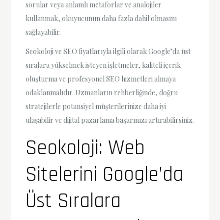
sorular veya anlamlı metaforlar ve analojiler
kullanmak, okuyucunun daha fazla dahil olmasını
sağlayabilir.
Seokoloji ve SEO fiyatlarıyla ilgili olarak Google’da üst
sıralara yükselmek isteyen işletmeler, kaliteli içerik
oluşturma ve profesyonel SEO hizmetleri almaya
odaklanmalıdır. Uzmanların rehberliğinde, doğru
stratejilerle potansiyel müşterilerinize daha iyi
ulaşabilir ve dijital pazarlama başarınızı artırabilirsiniz.
Seokoloji: Web
Sitelerini Google’da
Üst Sıralara