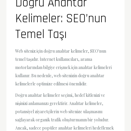
Doğru Anahtar
Kelimeler: SEO’nun
Temel Taşı
Web siteniz için doğru anahtar kelimeler, SEO'nun
temel taşıdır. İnternet kullanıcıları, arama
motorlarından bilgiye erişmek için anahtar kelimeleri
kullanır. Bu nedenle, web sitenizin doğru anahtar
kelimelerle optimize edilmesi önemlidir.
Doğru anahtar kelimeler seçimi, hedef kitlenizi ve
nişinizi anlamanızı gerektirir. Anahtar kelimeler,
potansiyel ziyaretçilerin web sitenize ulaşmasını
sağlayarak organik trafik oluşturmanın bir yoludur.
Ancak, sadece popüler anahtar kelimeleri hedeflemek