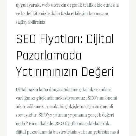
uygulayarak, web sitenizin organik trafik elde etmesini
ve hedef kitlenizle daha fazla etkileşim kurmasını
sağlayabilirsiniz.
SEO Fiyatları: Dijital
Pazarlamada
Yatırımınızın Değeri
Dijital pazarlama dünyasında öne çıkmak ve online
varlığınızı güçlendirmek istiyorsanız, SEO'nun önemi
inkar edilemez. Ancak, birçok işletme için en önemli
soru şudur: SEO'ya yatırım yapmanın gerçek değeri
nedir? Bu makalede, SEO fiyatlarına odaklanarak,
dijital pazarlamada bu stratejinin yatırım getirisini nasıl