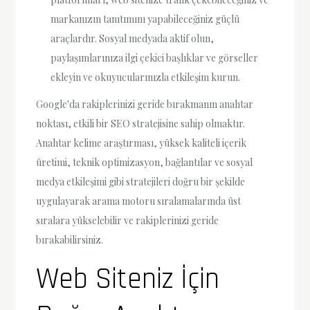
markanızın tanıtımını yapabileceğiniz güçlü
araçlardır. Sosyal medyada aktif olun,
paylaşımlarınıza ilgi çekici başlıklar ve görseller
ekleyin ve okuyucularınızla etkileşim kurun.
Google'da rakiplerinizi geride bırakmanın anahtar
noktası, etkili bir SEO stratejisine sahip olmaktır.
Anahtar kelime araştırması, yüksek kaliteli içerik
üretimi, teknik optimizasyon, bağlantılar ve sosyal
medya etkileşimi gibi stratejileri doğru bir şekilde
uygulayarak arama motoru sıralamalarında üst
sıralara yükselebilir ve rakiplerinizi geride
bırakabilirsiniz.
Web Siteniz İçin