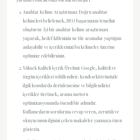
Anahtar Kelime Araştırması: Doğru anahtar
kelimeleri belirlemek, SEO başarınızın temelini
oluşturur. İyi bir anahtar kelime araştırması
yaparak, hedef kitlenizin ne tür aramalar yaptığını
anlayabilir ve içeriklerinizi bu kelimeler üzerine
optimize edebilirsiniz.
Yüksek Kaliteli İçerik Üretimi: Google, kaliteli ve
özgün içerikleri ödüllendirir. Kendi sektörünüzle
ilgili konularda derinlemesine ve bilgilendirici
içerikler üretmek, arama motoru
optimizasyonunda önemli bir adımdır.
Kullanıcıların sorularına cevap veren, ayrıntılı ve
okuyucunun ilgisini çeken makaleler yazmaya özen
gösterin.