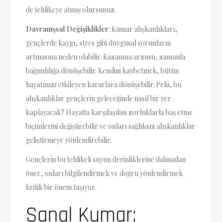
de tehlikeye atmış olursunuz.
Davranışsal Değişiklikler
: Kumar alışkanlıkları,
gençlerde kaygı, stres gibi duygusal sorunların
artmasına neden olabilir. Kazanma arzusu, zamanla
bağımlılığa dönüşebilir. Kendini kaybetmek, bütün
hayatınızı etkileyen kararlara dönüşebilir. Peki, bu
alışkanlıklar gençlerin geleceğinde nasıl bir yer
kaplayacak? Hayatta karşılaşılan zorluklarla baş etme
biçimlerini değiştirebilir ve onları sağlıksız alışkanlıklar
geliştirmeye yönlendirebilir.
Gençlerin bu tehlikeli suyun derinliklerine dalmadan
önce, onları bilgilendirmek ve doğru yönlendirmek
kritik bir önem taşıyor.
Sanal Kumar: