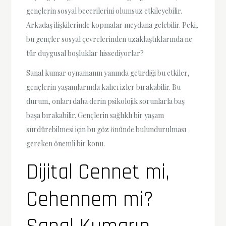
gençlerin sosyal becerilerini olumsuz etkileyebilir.
Arkadaş ilişkilerinde kopmalar meydana gelebilir. Peki,
bu gençler sosyal çevrelerinden uzaklaştıklarında ne
tür duygusal boşluklar hissediyorlar?
Sanal kumar oynamanın yanında getirdiği bu etkiler,
gençlerin yaşamlarında kalıcı izler bırakabilir. Bu
durum, onları daha derin psikolojik sorunlarla baş
başa bırakabilir. Gençlerin sağlıklı bir yaşam
sürdürebilmesi için bu göz önünde bulundurulması
gereken önemli bir konu.
Dijital Cennet mi,
Cehennem mi?