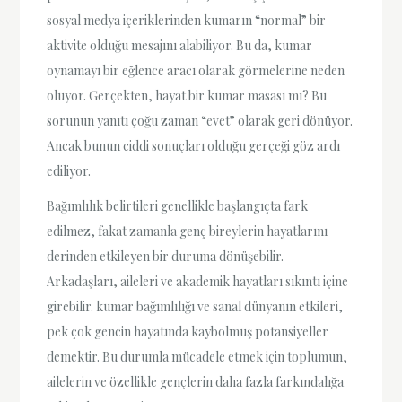
sosyal medya içeriklerinden kumarın “normal” bir
aktivite olduğu mesajını alabiliyor. Bu da, kumar
oynamayı bir eğlence aracı olarak görmelerine neden
oluyor. Gerçekten, hayat bir kumar masası mı? Bu
sorunun yanıtı çoğu zaman “evet” olarak geri dönüyor.
Ancak bunun ciddi sonuçları olduğu gerçeği göz ardı
ediliyor.
Bağımlılık belirtileri genellikle başlangıçta fark
edilmez, fakat zamanla genç bireylerin hayatlarını
derinden etkileyen bir duruma dönüşebilir.
Arkadaşları, aileleri ve akademik hayatları sıkıntı içine
girebilir. kumar bağımlılığı ve sanal dünyanın etkileri,
pek çok gencin hayatında kaybolmuş potansiyeller
demektir. Bu durumla mücadele etmek için toplumun,
ailelerin ve özellikle gençlerin daha fazla farkındalığa