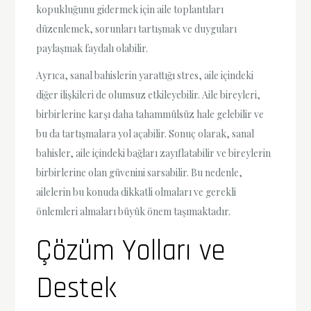
kopukluğunu gidermek için aile toplantıları
düzenlemek, sorunları tartışmak ve duyguları
paylaşmak faydalı olabilir.
Ayrıca, sanal bahislerin yarattığı stres, aile içindeki
diğer ilişkileri de olumsuz etkileyebilir. Aile bireyleri,
birbirlerine karşı daha tahammülsüz hale gelebilir ve
bu da tartışmalara yol açabilir. Sonuç olarak, sanal
bahisler, aile içindeki bağları zayıflatabilir ve bireylerin
birbirlerine olan güvenini sarsabilir. Bu nedenle,
ailelerin bu konuda dikkatli olmaları ve gerekli
önlemleri almaları büyük önem taşımaktadır.
Çözüm Yolları ve
Destek