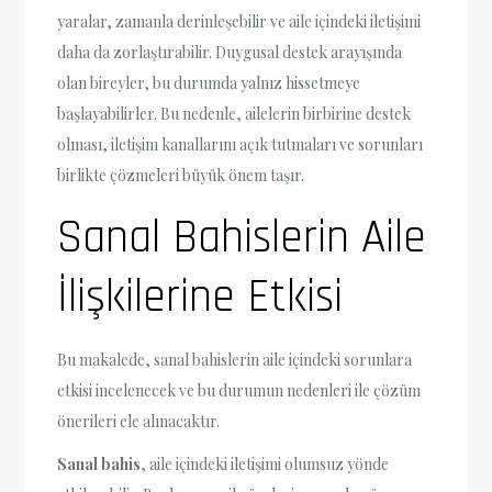
yaralar, zamanla derinleşebilir ve aile içindeki iletişimi
daha da zorlaştırabilir. Duygusal destek arayışında
olan bireyler, bu durumda yalnız hissetmeye
başlayabilirler. Bu nedenle, ailelerin birbirine destek
olması, iletişim kanallarını açık tutmaları ve sorunları
birlikte çözmeleri büyük önem taşır.
Sanal Bahislerin Aile
İlişkilerine Etkisi
Bu makalede, sanal bahislerin aile içindeki sorunlara
etkisi incelenecek ve bu durumun nedenleri ile çözüm
önerileri ele alınacaktır.
Sanal bahis
, aile içindeki iletişimi olumsuz yönde