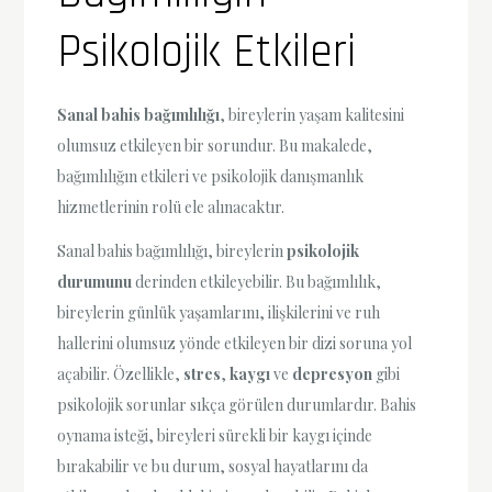
Psikolojik Etkileri
Sanal bahis bağımlılığı
, bireylerin yaşam kalitesini
olumsuz etkileyen bir sorundur. Bu makalede,
bağımlılığın etkileri ve psikolojik danışmanlık
hizmetlerinin rolü ele alınacaktır.
Sanal bahis bağımlılığı, bireylerin
psikolojik
durumunu
derinden etkileyebilir. Bu bağımlılık,
bireylerin günlük yaşamlarını, ilişkilerini ve ruh
hallerini olumsuz yönde etkileyen bir dizi soruna yol
açabilir. Özellikle,
stres
,
kaygı
ve
depresyon
gibi
psikolojik sorunlar sıkça görülen durumlardır. Bahis
oynama isteği, bireyleri sürekli bir kaygı içinde
bırakabilir ve bu durum, sosyal hayatlarını da