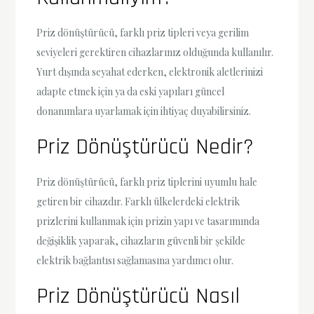
Priz dönüştürücü, farklı priz tipleri veya gerilim
seviyeleri gerektiren cihazlarınız olduğunda kullanılır.
Yurt dışında seyahat ederken, elektronik aletlerinizi
adapte etmek için ya da eski yapıları güncel
donanımlara uyarlamak için ihtiyaç duyabilirsiniz.
Priz Dönüştürücü Nedir?
Priz dönüştürücü, farklı priz tiplerini uyumlu hale
getiren bir cihazdır. Farklı ülkelerdeki elektrik
prizlerini kullanmak için prizin yapı ve tasarımında
değişiklik yaparak, cihazların güvenli bir şekilde
elektrik bağlantısı sağlamasına yardımcı olur.
Priz Dönüştürücü Nasıl