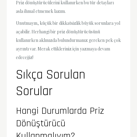
Priz dönüştürücülerini kullanırken bu tür detayları
asla ihmal etmemek lazım.
Unutmayın, küçük bir dikkatsizlik büyük sorunlara yol
açabilir. Herhangi bir priz dönüştürücüsünü
kullanırken aklınızda bulundurmanız gereken pek çok
ayrıntı var. Merak ettikleriniz için yazmaya devam
edeceğiz!
Sıkça Sorulan
Sorular
Hangi Durumlarda Priz
Dönüştürücü
Kullanmalıyım?