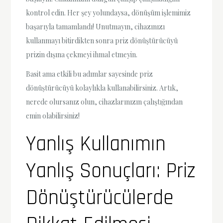
kontrol edin. Her şey yolundaysa, dönüşüm işlemimiz
başarıyla tamamlandı! Unutmayın, cihazınızı
kullanmayı bitirdikten sonra priz dönüştürücüyü
prizin dışına çekmeyi ihmal etmeyin.
Basit ama etkili bu adımlar sayesinde priz
dönüştürücüyü kolaylıkla kullanabilirsiniz. Artık,
nerede olursanız olun, cihazlarınızın çalıştığından
emin olabilirsiniz!
Yanlış Kullanımın
Yanlış Sonuçları: Priz
Dönüştürücülerde