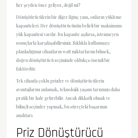
her şeyden önce geliyor, değil mi?
Dönüştürücülerin bir diğer ilginç yanı, onların yükleme
kapasiteleri. Her dönüştürücünün belirli bir maksimum
yük kapasitesi vardır. Bu kapasite aşılırsa, istenmeyen
sonuçlarla karşılaşabilirsiniz. Sıklıkla kullanmayı
planladığınız cihazların watt miktarlarını bilmek,
doğru dönüştürücü seçiminde oldukça önemli bir
faktördür.
Tek cihazla çoklu prizler ve dönüştürücülerin
avantajlarını anlamak, teknolojik yaşam tarzınızı daha
pratik bir hale getirebilir. Ancak dikkatli olmak ve
bilinçli seçimler yapmak, bu süreçteki başarının
anahtarı.
Priz Dönüştürücü