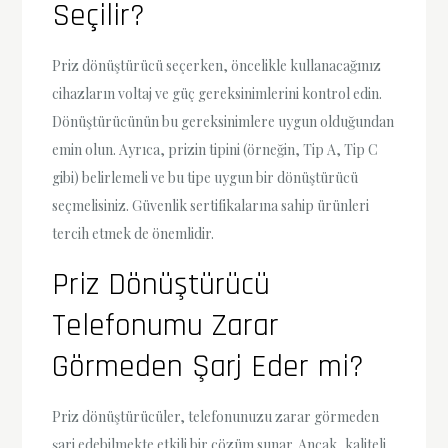
Seçilir?
Priz dönüştürücü seçerken, öncelikle kullanacağınız
cihazların voltaj ve güç gereksinimlerini kontrol edin.
Dönüştürücünün bu gereksinimlere uygun olduğundan
emin olun. Ayrıca, prizin tipini (örneğin, Tip A, Tip C
gibi) belirlemeli ve bu tipe uygun bir dönüştürücü
seçmelisiniz. Güvenlik sertifikalarına sahip ürünleri
tercih etmek de önemlidir.
Priz Dönüştürücü
Telefonumu Zarar
Görmeden Şarj Eder mi?
Priz dönüştürücüler, telefonunuzu zarar görmeden
şarj edebilmekte etkili bir çözüm sunar. Ancak, kaliteli