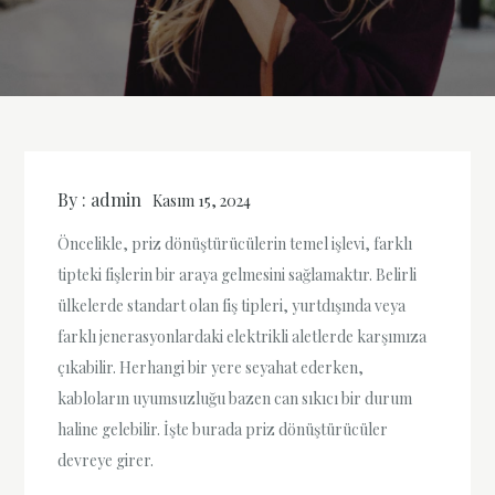
By :
admin
Kasım 15, 2024
Öncelikle, priz dönüştürücülerin temel işlevi, farklı
tipteki fişlerin bir araya gelmesini sağlamaktır. Belirli
ülkelerde standart olan fiş tipleri, yurtdışında veya
farklı jenerasyonlardaki elektrikli aletlerde karşımıza
çıkabilir. Herhangi bir yere seyahat ederken,
kabloların uyumsuzluğu bazen can sıkıcı bir durum
haline gelebilir. İşte burada priz dönüştürücüler
devreye girer.