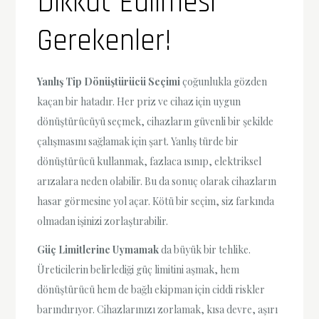
Dikkat Edilmesi
Gerekenler!
Yanlış Tip Dönüştürücü Seçimi
çoğunlukla gözden
kaçan bir hatadır. Her priz ve cihaz için uygun
dönüştürücüyü seçmek, cihazların güvenli bir şekilde
çalışmasını sağlamak için şart. Yanlış türde bir
dönüştürücü kullanmak, fazlaca ısınıp, elektriksel
arızalara neden olabilir. Bu da sonuç olarak cihazların
hasar görmesine yol açar. Kötü bir seçim, siz farkında
olmadan işinizi zorlaştırabilir.
Güç Limitlerine Uymamak
da büyük bir tehlike.
Üreticilerin belirlediği güç limitini aşmak, hem
dönüştürücü hem de bağlı ekipman için ciddi riskler
barındırıyor. Cihazlarınızı zorlamak, kısa devre, aşırı