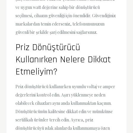
ve uygun watt değerine sahip bir dönüştürücü
seçilmesi, cihazın güvenliği için önemlidir. Güvendiğiniz
markalardan temin ederseniz, telefonununuzun
güvenli bir şekilde şarj edilmesini sağlarsınız.
Priz Dönüştürücü
Kullanırken Nelere Dikkat
Etmeliyim?
Priz dönüştürücü kullanırken uyumlu voltaj ve amper
değerlerini kontrol edin. Aşırı yüklenmeye neden
olabilecek cihazları aynı anda kullanmaktan kaçının.
Dönüştürücünün kalitesine dikkat edin ve mümkünse
sertifikalı ürünler tercih edin. Ayrıca, priz
dönüştürücüyü ıslak alanlarda kullanmamaya özen