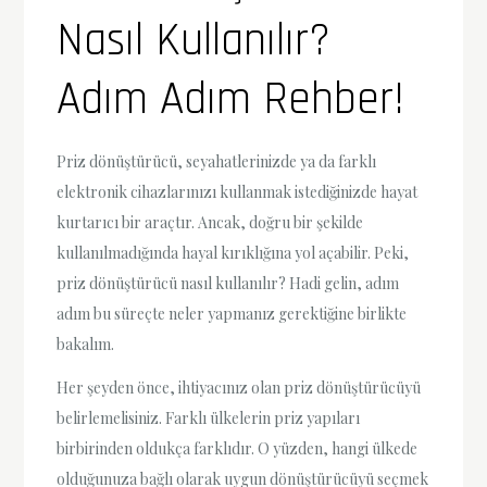
Nasıl Kullanılır?
Adım Adım Rehber!
Priz dönüştürücü, seyahatlerinizde ya da farklı
elektronik cihazlarınızı kullanmak istediğinizde hayat
kurtarıcı bir araçtır. Ancak, doğru bir şekilde
kullanılmadığında hayal kırıklığına yol açabilir. Peki,
priz dönüştürücü nasıl kullanılır? Hadi gelin, adım
adım bu süreçte neler yapmanız gerektiğine birlikte
bakalım.
Her şeyden önce, ihtiyacınız olan priz dönüştürücüyü
belirlemelisiniz. Farklı ülkelerin priz yapıları
birbirinden oldukça farklıdır. O yüzden, hangi ülkede
olduğunuza bağlı olarak uygun dönüştürücüyü seçmek