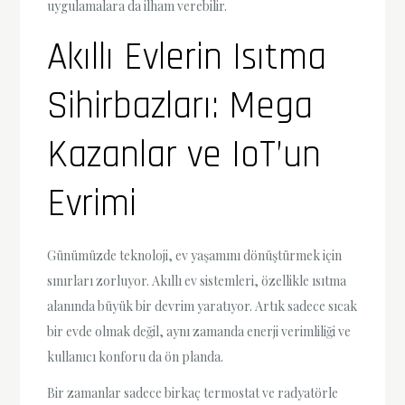
uygulamalara da ilham verebilir.
Akıllı Evlerin Isıtma
Sihirbazları: Mega
Kazanlar ve IoT’un
Evrimi
Günümüzde teknoloji, ev yaşamını dönüştürmek için
sınırları zorluyor. Akıllı ev sistemleri, özellikle ısıtma
alanında büyük bir devrim yaratıyor. Artık sadece sıcak
bir evde olmak değil, aynı zamanda enerji verimliliği ve
kullanıcı konforu da ön planda.
Bir zamanlar sadece birkaç termostat ve radyatörle