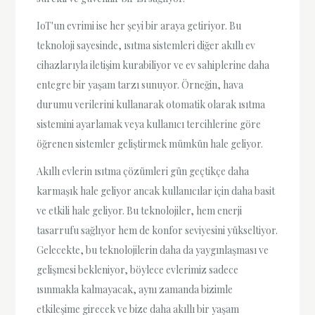
IoT'un evrimi ise her şeyi bir araya getiriyor. Bu
teknoloji sayesinde, ısıtma sistemleri diğer akıllı ev
cihazlarıyla iletişim kurabiliyor ve ev sahiplerine daha
entegre bir yaşam tarzı sunuyor. Örneğin, hava
durumu verilerini kullanarak otomatik olarak ısıtma
sistemini ayarlamak veya kullanıcı tercihlerine göre
öğrenen sistemler geliştirmek mümkün hale geliyor.
Akıllı evlerin ısıtma çözümleri gün geçtikçe daha
karmaşık hale geliyor ancak kullanıcılar için daha basit
ve etkili hale geliyor. Bu teknolojiler, hem enerji
tasarrufu sağlıyor hem de konfor seviyesini yükseltiyor.
Gelecekte, bu teknolojilerin daha da yaygınlaşması ve
gelişmesi bekleniyor, böylece evlerimiz sadece
ısınmakla kalmayacak, aynı zamanda bizimle
etkileşime girecek ve bize daha akıllı bir yaşam