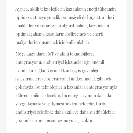
Ayrıca, akıllı teknolojilerin kazanların enerji tüketimini
optimize etmeye yönelik potansiyeli de büyüktür. İleri
analitikler ve yapay zeka algoritmaları, kazanların
optimal çalışma koşullarını belirlemek ve enerji
maliyetlerini düşürmek için kullanılabilir.
Mega kazanların IoT ve akıllı teknolojilerle
entegrasyonu, endüstriyel işletmeler için önemli
avantajlar sağlar. Verimlilik artışı, iş güvenliği
iyileştirmeleri ve operasyonel mükemmellik gibi pek
çok fayda, bu teknolojilerin kazanlara entegrasyonuyla
elde edilebilir. Gelecekte, bu entegrasyonun daha da
yaygınlaşması ve gelişmesi beklenmektedir, bu da
endüstriyel sektörde daha akıllı ve daha sürdürülebilir
çözümlerin benimsenmesine yol açacaktır.