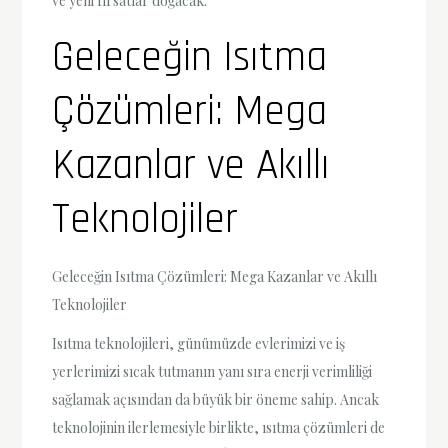
ve yeni fırsatlar doğacak.
Geleceğin Isıtma
Çözümleri: Mega
Kazanlar ve Akıllı
Teknolojiler
Geleceğin Isıtma Çözümleri: Mega Kazanlar ve Akıllı
Teknolojiler
Isıtma teknolojileri, günümüzde evlerimizi ve iş
yerlerimizi sıcak tutmanın yanı sıra enerji verimliliği
sağlamak açısından da büyük bir öneme sahip. Ancak
teknolojinin ilerlemesiyle birlikte, ısıtma çözümleri de