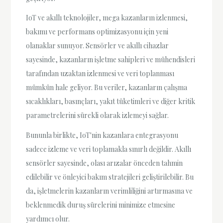
IoT ve akıllı teknolojiler, mega kazanların izlenmesi,
bakımı ve performans optimizasyonu için yeni
olanaklar sunuyor. Sensörler ve akıllı cihazlar
sayesinde, kazanların işletme sahipleri ve mühendisleri
tarafından uzaktan izlenmesi ve veri toplanması
mümkün hale geliyor. Bu veriler, kazanların çalışma
sıcaklıkları, basınçları, yakıt tüketimleri ve diğer kritik
parametrelerini sürekli olarak izlemeyi sağlar.
Bununla birlikte, IoT'nin kazanlara entegrasyonu
sadece izleme ve veri toplamakla sınırlı değildir. Akıllı
sensörler sayesinde, olası arızalar önceden tahmin
edilebilir ve önleyici bakım stratejileri geliştirilebilir. Bu
da, işletmelerin kazanların verimliliğini artırmasına ve
beklenmedik duruş sürelerini minimize etmesine
yardımcı olur.