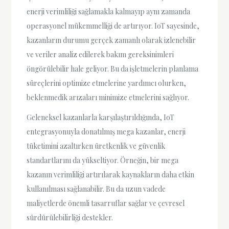
enerji verimliliği sağlamakla kalmayıp aynı zamanda
operasyonel mükemmelliği de artırıyor. IoT sayesinde,
kazanların durumu gerçek zamanlı olarak izlenebilir
ve veriler analiz edilerek bakım gereksinimleri
öngörülebilir hale geliyor. Bu da işletmelerin planlama
süreçlerini optimize etmelerine yardımcı olurken,
beklenmedik arızaları minimize etmelerini sağlıyor.
Geleneksel kazanlarla karşılaştırıldığında, IoT
entegrasyonuyla donatılmış mega kazanlar, enerji
tüketimini azaltırken üretkenlik ve güvenlik
standartlarını da yükseltiyor. Örneğin, bir mega
kazanın verimliliği artırılarak kaynakların daha etkin
kullanılması sağlanabilir. Bu da uzun vadede
maliyetlerde önemli tasarruflar sağlar ve çevresel
sürdürülebilirliği destekler.