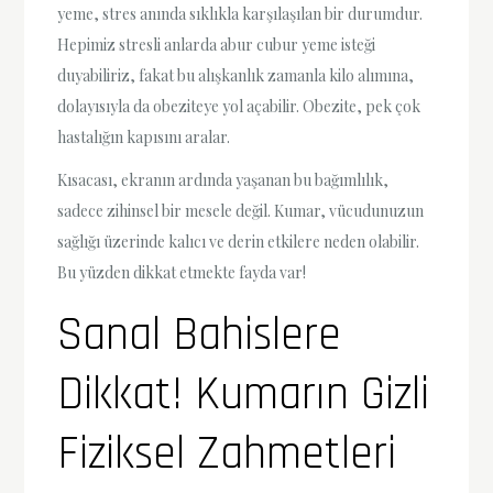
yeme, stres anında sıklıkla karşılaşılan bir durumdur.
Hepimiz stresli anlarda abur cubur yeme isteği
duyabiliriz, fakat bu alışkanlık zamanla kilo alımına,
dolayısıyla da obeziteye yol açabilir. Obezite, pek çok
hastalığın kapısını aralar.
Kısacası, ekranın ardında yaşanan bu bağımlılık,
sadece zihinsel bir mesele değil. Kumar, vücudunuzun
sağlığı üzerinde kalıcı ve derin etkilere neden olabilir.
Bu yüzden dikkat etmekte fayda var!
Sanal Bahislere
Dikkat! Kumarın Gizli
Fiziksel Zahmetleri