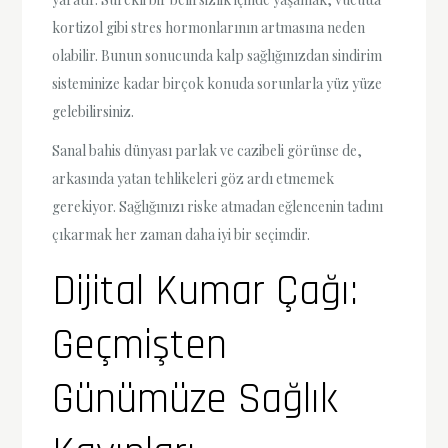
kortizol gibi stres hormonlarının artmasına neden
olabilir. Bunun sonucunda kalp sağlığınızdan sindirim
sisteminize kadar birçok konuda sorunlarla yüz yüze
gelebilirsiniz.
Sanal bahis dünyası parlak ve cazibeli görünse de,
arkasında yatan tehlikeleri göz ardı etmemek
gerekiyor. Sağlığınızı riske atmadan eğlencenin tadını
çıkarmak her zaman daha iyi bir seçimdir.
Dijital Kumar Çağı:
Geçmişten
Günümüze Sağlık