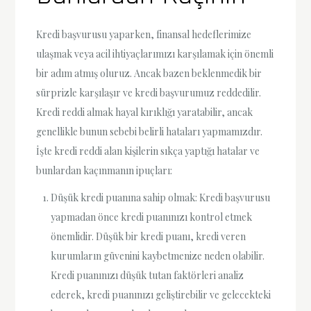
Kredi başvurusu yaparken, finansal hedeflerimize
ulaşmak veya acil ihtiyaçlarımızı karşılamak için önemli
bir adım atmış oluruz. Ancak bazen beklenmedik bir
sürprizle karşılaşır ve kredi başvurumuz reddedilir.
Kredi reddi almak hayal kırıklığı yaratabilir, ancak
genellikle bunun sebebi belirli hataları yapmamızdır.
İşte kredi reddi alan kişilerin sıkça yaptığı hatalar ve
bunlardan kaçınmanın ipuçları:
Düşük kredi puanına sahip olmak: Kredi başvurusu
yapmadan önce kredi puanınızı kontrol etmek
önemlidir. Düşük bir kredi puanı, kredi veren
kurumların güvenini kaybetmenize neden olabilir.
Kredi puanınızı düşük tutan faktörleri analiz
ederek, kredi puanınızı geliştirebilir ve gelecekteki