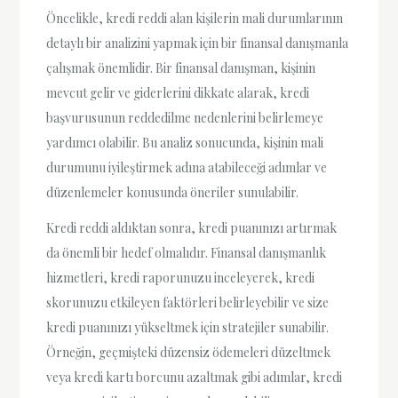
Öncelikle, kredi reddi alan kişilerin mali durumlarının
detaylı bir analizini yapmak için bir finansal danışmanla
çalışmak önemlidir. Bir finansal danışman, kişinin
mevcut gelir ve giderlerini dikkate alarak, kredi
başvurusunun reddedilme nedenlerini belirlemeye
yardımcı olabilir. Bu analiz sonucunda, kişinin mali
durumunu iyileştirmek adına atabileceği adımlar ve
düzenlemeler konusunda öneriler sunulabilir.
Kredi reddi aldıktan sonra, kredi puanınızı artırmak
da önemli bir hedef olmalıdır. Finansal danışmanlık
hizmetleri, kredi raporunuzu inceleyerek, kredi
skorunuzu etkileyen faktörleri belirleyebilir ve size
kredi puanınızı yükseltmek için stratejiler sunabilir.
Örneğin, geçmişteki düzensiz ödemeleri düzeltmek
veya kredi kartı borcunu azaltmak gibi adımlar, kredi