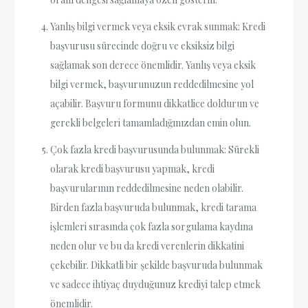
Yanlış bilgi vermek veya eksik evrak sunmak: Kredi
başvurusu sürecinde doğru ve eksiksiz bilgi
sağlamak son derece önemlidir. Yanlış veya eksik
bilgi vermek, başvurunuzun reddedilmesine yol
açabilir. Başvuru formunu dikkatlice doldurun ve
gerekli belgeleri tamamladığınızdan emin olun.
Çok fazla kredi başvurusunda bulunmak: Sürekli
olarak kredi başvurusu yapmak, kredi
başvurularının reddedilmesine neden olabilir.
Birden fazla başvuruda bulunmak, kredi tarama
işlemleri sırasında çok fazla sorgulama kaydına
neden olur ve bu da kredi verenlerin dikkatini
çekebilir. Dikkatli bir şekilde başvuruda bulunmak
ve sadece ihtiyaç duyduğunuz krediyi talep etmek
önemlidir.