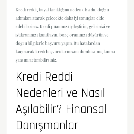
Kredi reddi, hayal kırıklığına neden olsa da, doğru
adımları atarak gelecekte daha iyi sonuçlar elde
edebilirsiniz. Kredi puanınızı iyileştirin, gelirinizi ve
istikrarınızı kanıtlayın, borç oranınızı düşürün ve
doğru bilgilerle başvuru yapın. Bu hatalardan
kaçınarak kredi başvurularınızın olumlu sonuçlanma
şansını artırabilirsiniz.
Kredi Reddi
Nedenleri ve Nasıl
Aşılabilir? Finansal
Danışmanlar