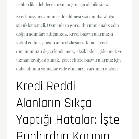
rehberlik edebilecek uzman görüşü alabilirsiniz.
Kredi başvurusunun reddedilmesi sizi umutsuzluğa
sürüklememeli. Uzmanlara göre, durumu analiz edip
doğru adımları attığınızda, kredi başvurularınızın
kabul edilme şansını artırabilirsiniz. Kendi kredi
durumunuzu değerlendirmek, eksiklikleri gidermek ve
uzman tavsiyesi almak, gelecekteki başvurularınız için
daha olumlu sonuçlar elde etmenize yardımcı olabilir.
Kredi Reddi
Alanların Sıkça
Yaptığı Hatalar: İşte
Bunlardan Kaçının