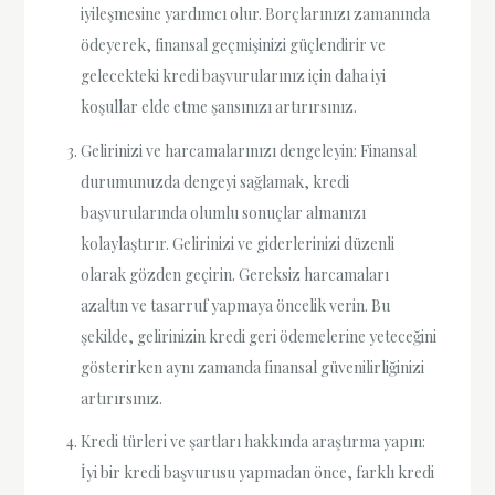
iyileşmesine yardımcı olur. Borçlarınızı zamanında
ödeyerek, finansal geçmişinizi güçlendirir ve
gelecekteki kredi başvurularınız için daha iyi
koşullar elde etme şansınızı artırırsınız.
Gelirinizi ve harcamalarınızı dengeleyin: Finansal
durumunuzda dengeyi sağlamak, kredi
başvurularında olumlu sonuçlar almanızı
kolaylaştırır. Gelirinizi ve giderlerinizi düzenli
olarak gözden geçirin. Gereksiz harcamaları
azaltın ve tasarruf yapmaya öncelik verin. Bu
şekilde, gelirinizin kredi geri ödemelerine yeteceğini
gösterirken aynı zamanda finansal güvenilirliğinizi
artırırsınız.
Kredi türleri ve şartları hakkında araştırma yapın:
İyi bir kredi başvurusu yapmadan önce, farklı kredi