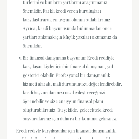
türlerini ve bunların şartlarını araştırmanız
önemlidir. Farklı kredi veren kuruluşları
karşılaştırarak en uygun olanını bulabilirsiniz.
Ayrıca, kredi başvurusunda bulunmadan önce
şartları anlamak için küçük yazıları okumanız da
önemlidir.
Bir finansal danışmana başvurun: Kredi reddiyle
karşılaşan kişiler için bir finansal danışman, yol
gösterici olabilir. Profesyonel bir danışmanlık
hizmeti alarak, mali durumunuzu değerlendirebilir,
kredi başvurularınızı nasıl iyileştireceğinizi
öğrenebilir ve size en uygun finansal planı
oluşturabilirsiniz. Bu şekilde, gelecekteki kredi
başvurularınız için daha iyi bir konuma gelirsiniz.
Kredi rediyle karşılaşanlar için finansal danışmanlık,