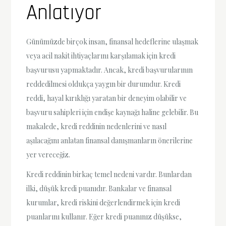
Anlatıyor
Günümüzde birçok insan, finansal hedeflerine ulaşmak
veya acil nakit ihtiyaçlarını karşılamak için kredi
başvurusu yapmaktadır. Ancak, kredi başvurularının
reddedilmesi oldukça yaygın bir durumdur. Kredi
reddi, hayal kırıklığı yaratan bir deneyim olabilir ve
başvuru sahipleri için endişe kaynağı haline gelebilir. Bu
makalede, kredi reddinin nedenlerini ve nasıl
aşılacağını anlatan finansal danışmanların önerilerine
yer vereceğiz.
Kredi reddinin birkaç temel nedeni vardır. Bunlardan
ilki, düşük kredi puanıdır. Bankalar ve finansal
kurumlar, kredi riskini değerlendirmek için kredi
puanlarını kullanır. Eğer kredi puanınız düşükse,