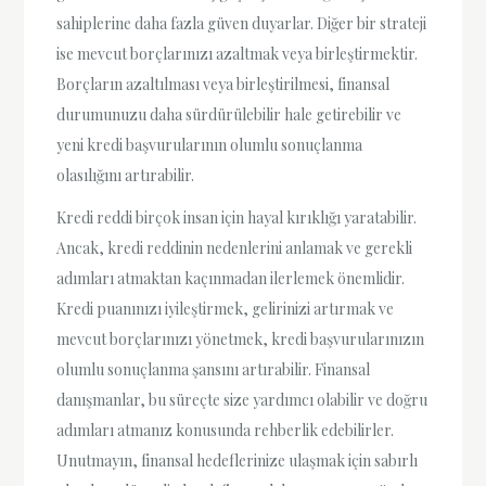
sahiplerine daha fazla güven duyarlar. Diğer bir strateji
ise mevcut borçlarınızı azaltmak veya birleştirmektir.
Borçların azaltılması veya birleştirilmesi, finansal
durumunuzu daha sürdürülebilir hale getirebilir ve
yeni kredi başvurularının olumlu sonuçlanma
olasılığını artırabilir.
Kredi reddi birçok insan için hayal kırıklığı yaratabilir.
Ancak, kredi reddinin nedenlerini anlamak ve gerekli
adımları atmaktan kaçınmadan ilerlemek önemlidir.
Kredi puanınızı iyileştirmek, gelirinizi artırmak ve
mevcut borçlarınızı yönetmek, kredi başvurularınızın
olumlu sonuçlanma şansını artırabilir. Finansal
danışmanlar, bu süreçte size yardımcı olabilir ve doğru
adımları atmanız konusunda rehberlik edebilirler.
Unutmayın, finansal hedeflerinize ulaşmak için sabırlı