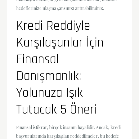
hedeflerinize ulaşma şansınızı artırabilirsiniz.
Kredi Reddiyle
Karşılaşanlar İçin
Finansal
Danışmanlık:
Yolunuza Işık
Tutacak 5 Öneri
Finansal istikrar, birçok insanın hayalidir. Ancak, kredi
başvurularında karşılaşılan reddedilmeler, bu hedefe