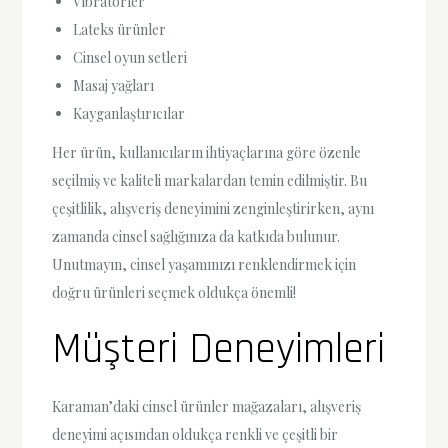
Vibratörler
Lateks ürünler
Cinsel oyun setleri
Masaj yağları
Kayganlaştırıcılar
Her ürün, kullanıcıların ihtiyaçlarına göre özenle
seçilmiş ve kaliteli markalardan temin edilmiştir. Bu
çeşitlilik, alışveriş deneyimini zenginleştirirken, aynı
zamanda cinsel sağlığınıza da katkıda bulunur.
Unutmayın, cinsel yaşamınızı renklendirmek için
doğru ürünleri seçmek oldukça önemli!
Müşteri Deneyimleri
Karaman’daki cinsel ürünler mağazaları, alışveriş
deneyimi açısından oldukça renkli ve çeşitli bir