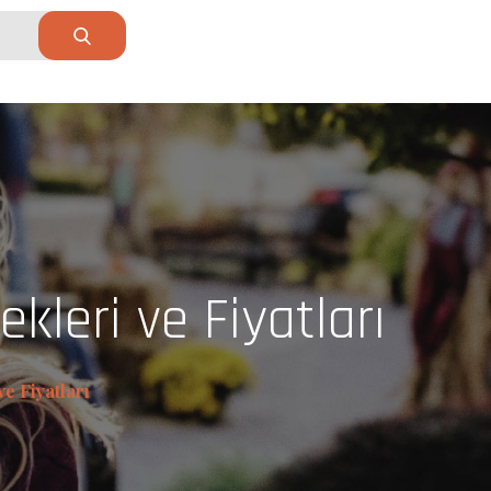
kleri ve Fiyatları
e Fiyatları