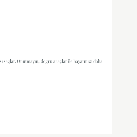
ızı sağlar. Unutmayın, doğru araçlar ile hayatınızı daha