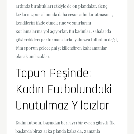
ardında bıraktıkları etkiyle de ön plandalar. Genç
kızların spor alanında daha cesur adımlar atmasına,
kendilerini ifade etmelerine ve sınırlarını
zorlamalarına yol açıyorlar. Bu kadınlar, sahalarda
gösterdikleri performanslarla, yalnızca futbolun değil,
tüm sporun geleceğini şekillendiren kahramanlar
olarak anılacaklar.
Topun Peşinde:
Kadın Futbolundaki
Unutulmaz Yıldızlar
Kadın futbolu, başından beri ayrı bir evren gibiydi. İlk
başlarda biraz arka planda kalsa da, zamanla