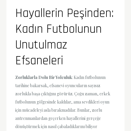
Hayallerin Peşinden:
Kadın Futbolunun
Unutulmaz
Efsaneleri
Zorluklarla Dolu Bir Yolculuk
: Kadın futbolunun
tarihine bakarsak, efsanevi oyuncuların sayısız
zorlukla başa çıktığını görürüz. Çoğu zaman, erkek
futbolunun gölgesinde kaldılar, ama sevdikleri oyun
için mücadeleyi asla bırakmadılar. Bunlar, zorlu
antrenmanlardan geçerken hayallerini gerçeğe
dönüştürmek için nasıl çabaladıklarını biliyor