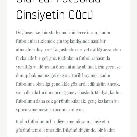
Cinsiyetin Gücü
Düşünsenize, bir stadyumda binlerce insan, kadın
futbolcuları izlemek için toplandığında nasıl bir
atmosfer oluşuyor! Bu, aslında cinsiyet eşitliği açısından
fevkalade bir gelişme. Kadınların futbol sahasında
yarattığı bu dönemin önemini anlayabilmek için geçmişe
dönüp bakmamız gerekiyor. Tarih boyunca kadın
futboluna olan ilgi genellikle göz ardı edilmiştir. Ancak,
son yıllarda bu durum değişmeye başladı. Medya, kadın
futbolunu daha çok görünür kılarak, genç kızların bu
spora yönelmesine yardımcı oluyor.
Kadın futbolunun bir diğer önemli yanı, cinsiyetin
gücünü temsil etmesidir. Düşünüldüğünde, bir kadın