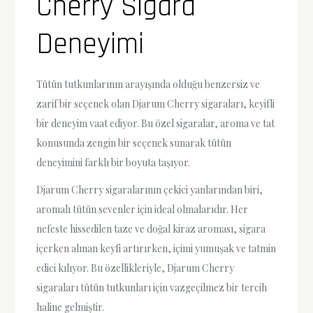
Cherry Sigara
Deneyimi
Tütün tutkunlarının arayışında olduğu benzersiz ve
zarif bir seçenek olan Djarum Cherry sigaraları, keyifli
bir deneyim vaat ediyor. Bu özel sigaralar, aroma ve tat
konusunda zengin bir seçenek sunarak tütün
deneyimini farklı bir boyuta taşıyor.
Djarum Cherry sigaralarının çekici yanlarından biri,
aromalı tütün sevenler için ideal olmalarıdır. Her
nefeste hissedilen taze ve doğal kiraz aroması, sigara
içerken alınan keyfi artırırken, içimi yumuşak ve tatmin
edici kılıyor. Bu özellikleriyle, Djarum Cherry
sigaraları tütün tutkunları için vazgeçilmez bir tercih
haline gelmiştir.