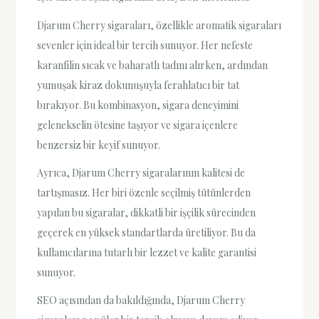
Djarum Cherry sigaraları, özellikle aromatik sigaraları
sevenler için ideal bir tercih sunuyor. Her nefeste
karanfilin sıcak ve baharatlı tadını alırken, ardından
yumuşak kiraz dokunuşuyla ferahlatıcı bir tat
bırakıyor. Bu kombinasyon, sigara deneyimini
gelenekselin ötesine taşıyor ve sigara içenlere
benzersiz bir keyif sunuyor.
Ayrıca, Djarum Cherry sigaralarının kalitesi de
tartışmasız. Her biri özenle seçilmiş tütünlerden
yapılan bu sigaralar, dikkatli bir işçilik sürecinden
geçerek en yüksek standartlarda üretiliyor. Bu da
kullanıcılarına tutarlı bir lezzet ve kalite garantisi
sunuyor.
SEO açısından da bakıldığında, Djarum Cherry