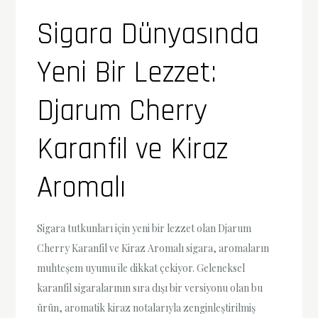
Sigara Dünyasında
Yeni Bir Lezzet:
Djarum Cherry
Karanfil ve Kiraz
Aromalı
Sigara tutkunları için yeni bir lezzet olan Djarum
Cherry Karanfil ve Kiraz Aromalı sigara, aromaların
muhteşem uyumu ile dikkat çekiyor. Geleneksel
karanfil sigaralarının sıra dışı bir versiyonu olan bu
ürün, aromatik kiraz notalarıyla zenginleştirilmiş