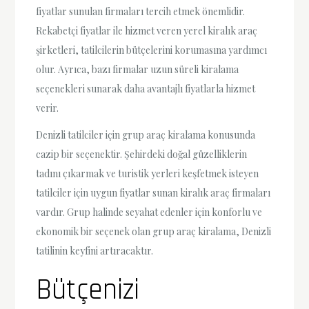
fiyatlar sunulan firmaları tercih etmek önemlidir.
Rekabetçi fiyatlar ile hizmet veren yerel kiralık araç
şirketleri, tatilcilerin bütçelerini korumasına yardımcı
olur. Ayrıca, bazı firmalar uzun süreli kiralama
seçenekleri sunarak daha avantajlı fiyatlarla hizmet
verir.
Denizli tatilciler için grup araç kiralama konusunda
cazip bir seçenektir. Şehirdeki doğal güzelliklerin
tadını çıkarmak ve turistik yerleri keşfetmek isteyen
tatilciler için uygun fiyatlar sunan kiralık araç firmaları
vardır. Grup halinde seyahat edenler için konforlu ve
ekonomik bir seçenek olan grup araç kiralama, Denizli
tatilinin keyfini artıracaktır.
Bütçenizi