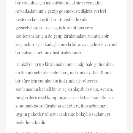
bir yolculuk için minibüsler ideal bir seçenektir.
Arkadaşlarınızla gezip görmek istediğiniz yerleri
keşfederken keyifli bir atmosferde vakit
geçirebilirsiniz. Ayrıca, iş toplantıları veya
konferanslar için de grup kiralamaları avantajlı bir
seçenektir. İş arkadaşlarınızla bir araya gelerek verimli
bir çalışma ortamı oluşturabilirsiniz.
Denizli'de grup kiralamalarının cazip hale gelmesinin
en önemli sebeplerinden biri, indirimli fiyatlar. Sınırlı
bir süre için sunulan bu indirimlerle bütçenizi
zorlamadan kaliteli bir araç kiralayabilirsiniz. Ayrıca,
müşterilere özel kampanyalar ve ekstra hizmetler de
sunulmaktadır. Kiralama şirketleri, ihtiyaçlarınıza
uygun paketler oluşturarak size kolaylık sağlamayı
hedeflemektedir.