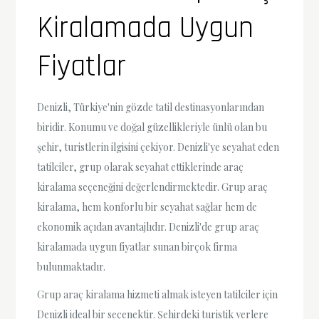
Kiralamada Uygun
Fiyatlar
Denizli, Türkiye'nin gözde tatil destinasyonlarından
biridir. Konumu ve doğal güzellikleriyle ünlü olan bu
şehir, turistlerin ilgisini çekiyor. Denizli'ye seyahat eden
tatilciler, grup olarak seyahat ettiklerinde araç
kiralama seçeneğini değerlendirmektedir. Grup araç
kiralama, hem konforlu bir seyahat sağlar hem de
ekonomik açıdan avantajlıdır. Denizli'de grup araç
kiralamada uygun fiyatlar sunan birçok firma
bulunmaktadır.
Grup araç kiralama hizmeti almak isteyen tatilciler için
Denizli ideal bir seçenektir. Şehirdeki turistik yerlere