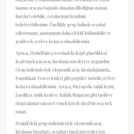
taşıma aracına bağımlı olmadan dilediğiniz zaman
hareket edebilir, rotalarınızı kendiniz
belirleyebilirsiniz. Özellikle grup halinde seyahat
ediyorsanız, zamanınızı daha efektif kullanabilir ve
gezilecek yerlere kolayca ulaşabilirsiniz.
Ayrıca, Denizli'nin çevresindeki doğal güzellikleri
keşfetmek için araç kiralama son derece uygundur.
Grup indirimleriyle ekonomik araç kiraladığınızda,
Pamukkale Travertenleri gibi popüler turistik yerlere
kolayca ulaşabilirsiniz. Ayrıca, Hierapolis Antik Kenti,
Laodikya Antik Kenti ve Kaklık Mağarası gibi tarihi ve
doğal alanları ziyaret etmek için de ideal bir seçenek
sunar.
Denizli'deki grup indirimleriyle ekonomik araç
kiralama fırsatları, seyahat etmek isteyenler için