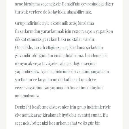
araç kiralama seçeneğiyle Denizli'nin çevresindeki diğer
turistik yerlere de kolaylıkla ulaşabilirsiniz.
Grup indirimleriyle ekonomik araç kiralama
fırsatlarından yararlanmak için rezervasyon yaparken
dikkat etmeniz gereken bazı noktalar vardır.
Öncelikle, tercih ettiğiniz araç kiralama şirketinin
güvenilir olduğundan emin olmalısınız. İncelemeleri
okuyarak veya tavsiyeler alarak doğru seçimi
yapabilirsiniz. Ayrıca, indirimlerin ve kampanyaların
şartlarını ve koşullarını dikkatlice okumalı ve
rezervasyonunuzu yapmadan önce tüm detayları
anlamalısınız.
Denizli'yi keşfetmek isteyenler için grup indirimleriyle
ekonomik araç kiralama büyük bir avantaj sunar. Bu
seçenek, bütçenizi korurken rahat ve özgür bir