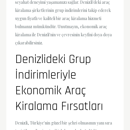
seyahat deneyimi yaşamanızı sağlar. Denizli'deki araç
kiralama şirketlerinin grup indirimlerini takip ederek
uygun fiyatlı ve kaliteli bir araç kiralama hizmeti
bulmanız mümkündür. Unutmayın, ekonomik araç
kiralama ile Denizli'nin ve çevresinin keyfini doya doya
çıkarabilirsiniz.
Denizlideki Grup
İndirimleriyle
Ekonomik Araç
Kiralama Fırsatları
Denizli, Türkiye'nin güzel bir şehri olmasının yanı sıra