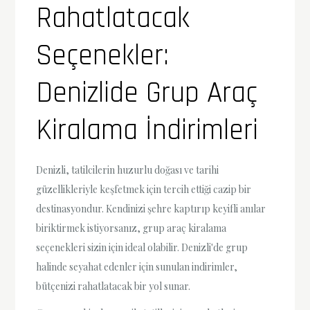
Rahatlatacak
Seçenekler:
Denizlide Grup Araç
Kiralama İndirimleri
Denizli, tatilcilerin huzurlu doğası ve tarihi
güzellikleriyle keşfetmek için tercih ettiği cazip bir
destinasyondur. Kendinizi şehre kaptırıp keyifli anılar
biriktirmek istiyorsanız, grup araç kiralama
seçenekleri sizin için ideal olabilir. Denizli'de grup
halinde seyahat edenler için sunulan indirimler,
bütçenizi rahatlatacak bir yol sunar.