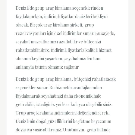
Denizli'de grup araç kiralama seçeneklerinden
faydalanırken, indirimli fiyatlar da sizleri bekliyor
olacak. Birçok araç kiralama şirketi, grup
rezervasyonları için özel indirimler sunar. Bu sayede,
seyahat masraflarınızı azaltabilir ve bütçenizi
rahatlatabilirsiniz. İndirimli fiyatlarla kaliteli hizmet
almanın keyfini yaşarken, seyahatinizden tam
anlamıyla tatmin olmanız sağlanır.
Denizli'de grup araç kiralama, bütçenizi rahatlatacak
seçenekler sunar. Bu hizmetin avantajlarından
faydalanarak seyahatinizi daha ekonomik hale
getirebilir, istediğiniz yerlere kolayca ulaşabilirsiniz.
Grup araç kiralama indirimlerini değerlendirerek,
Denizli'nin doğal güzelliklerini keşfetme heyecanını
doyasıya yaşayabilirsiniz. Unutmayın, grup halinde