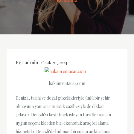
By :
admin
Ocak 20, 2024
hakanrentacar.com
Denizli, tarihi ve doğal güzellikleriyle ünlü bir şehir
olmasının yanı sıra turistik cazibesiyle de dikkat
çekiyor. Denizli'yi keşfetmek isteyen turistler için en
uygun seçeneklerden biri ekonomik araç kiralama
hizmetidir. Denizli'de bulunan birçok araç kiralama