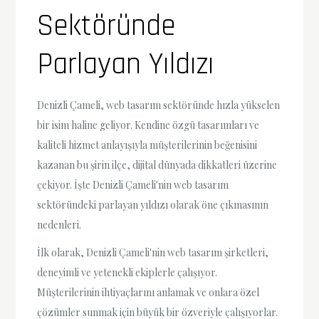
Sektöründe
Parlayan Yıldızı
Denizli Çameli, web tasarım sektöründe hızla yükselen
bir isim haline geliyor. Kendine özgü tasarımları ve
kaliteli hizmet anlayışıyla müşterilerinin beğenisini
kazanan bu şirin ilçe, dijital dünyada dikkatleri üzerine
çekiyor. İşte Denizli Çameli'nin web tasarım
sektöründeki parlayan yıldızı olarak öne çıkmasının
nedenleri.
İlk olarak, Denizli Çameli'nin web tasarım şirketleri,
deneyimli ve yetenekli ekiplerle çalışıyor.
Müşterilerinin ihtiyaçlarını anlamak ve onlara özel
çözümler sunmak için büyük bir özveriyle çalışıyorlar.