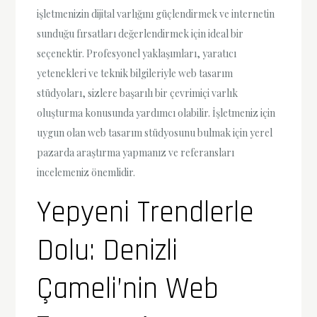
işletmenizin dijital varlığını güçlendirmek ve internetin
sunduğu fırsatları değerlendirmek için ideal bir
seçenektir. Profesyonel yaklaşımları, yaratıcı
yetenekleri ve teknik bilgileriyle web tasarım
stüdyoları, sizlere başarılı bir çevrimiçi varlık
oluşturma konusunda yardımcı olabilir. İşletmeniz için
uygun olan web tasarım stüdyosunu bulmak için yerel
pazarda araştırma yapmanız ve referansları
incelemeniz önemlidir.
Yepyeni Trendlerle
Dolu: Denizli
Çameli’nin Web