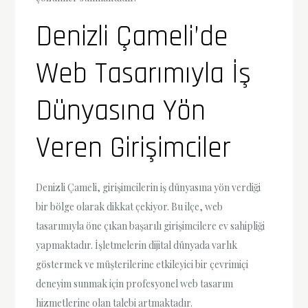
Denizli Çameli’de
Web Tasarımıyla İş
Dünyasına Yön
Veren Girişimciler
Denizli Çameli, girişimcilerin iş dünyasına yön verdiği
bir bölge olarak dikkat çekiyor. Bu ilçe, web
tasarımıyla öne çıkan başarılı girişimcilere ev sahipliği
yapmaktadır. İşletmelerin dijital dünyada varlık
göstermek ve müşterilerine etkileyici bir çevrimiçi
deneyim sunmak için profesyonel web tasarım
hizmetlerine olan talebi artmaktadır.