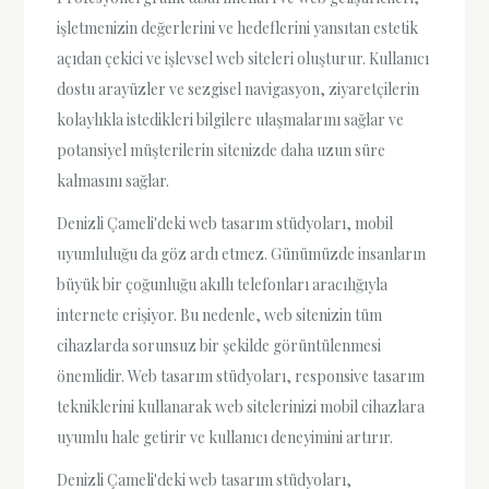
işletmenizin değerlerini ve hedeflerini yansıtan estetik
açıdan çekici ve işlevsel web siteleri oluşturur. Kullanıcı
dostu arayüzler ve sezgisel navigasyon, ziyaretçilerin
kolaylıkla istedikleri bilgilere ulaşmalarını sağlar ve
potansiyel müşterilerin sitenizde daha uzun süre
kalmasını sağlar.
Denizli Çameli'deki web tasarım stüdyoları, mobil
uyumluluğu da göz ardı etmez. Günümüzde insanların
büyük bir çoğunluğu akıllı telefonları aracılığıyla
internete erişiyor. Bu nedenle, web sitenizin tüm
cihazlarda sorunsuz bir şekilde görüntülenmesi
önemlidir. Web tasarım stüdyoları, responsive tasarım
tekniklerini kullanarak web sitelerinizi mobil cihazlara
uyumlu hale getirir ve kullanıcı deneyimini artırır.
Denizli Çameli'deki web tasarım stüdyoları,