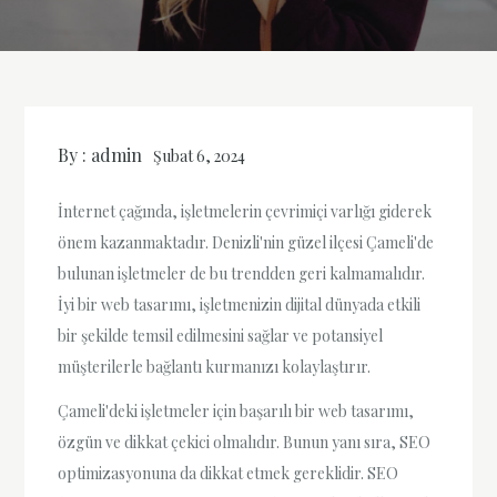
By :
admin
Şubat 6, 2024
İnternet çağında, işletmelerin çevrimiçi varlığı giderek
önem kazanmaktadır. Denizli'nin güzel ilçesi Çameli'de
bulunan işletmeler de bu trendden geri kalmamalıdır.
İyi bir web tasarımı, işletmenizin dijital dünyada etkili
bir şekilde temsil edilmesini sağlar ve potansiyel
müşterilerle bağlantı kurmanızı kolaylaştırır.
Çameli'deki işletmeler için başarılı bir web tasarımı,
özgün ve dikkat çekici olmalıdır. Bunun yanı sıra, SEO
optimizasyonuna da dikkat etmek gereklidir. SEO