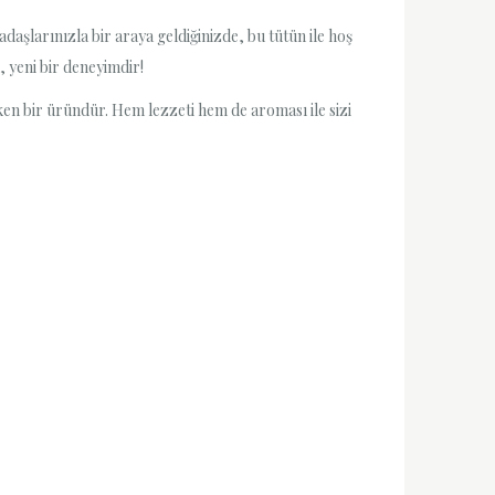
adaşlarınızla bir araya geldiğinizde, bu tütün ile hoş
, yeni bir deneyimdir!
en bir üründür. Hem lezzeti hem de aroması ile sizi