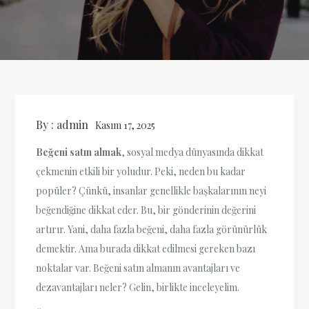
By :
admin
Kasım 17, 2025
Beğeni satın almak
, sosyal medya dünyasında dikkat
çekmenin etkili bir yoludur. Peki, neden bu kadar
popüler? Çünkü, insanlar genellikle başkalarının neyi
beğendiğine dikkat eder. Bu, bir gönderinin değerini
artırır. Yani, daha fazla beğeni, daha fazla görünürlük
demektir. Ama burada dikkat edilmesi gereken bazı
noktalar var. Beğeni satın almanın avantajları ve
dezavantajları neler? Gelin, birlikte inceleyelim.