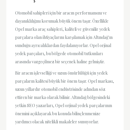
Otomobil sahipleri için bir aracın performansını ve
dayanıklılığını korumak büyük önem taşır. Özellikle
Opel marka araç sahipleri, kaliteli ve güvenilir yedek
parçalara olan ihtiyaçlarını karşılamak için Altındağ'ın
sunduğu ayrıcalıklardan faydalanıyorlar. Opel orjinal
yedek parçaları, bu bölgede otomobil tutkunları
arasında vazgeçilmez bir seçenek haline gelmiştir.
Bir aracın işlevselliği ve uzun ömürlülüğü için yedek
parçaların kalitesi büyük bir önem taşır. Opel markası,
uzun yıllardır otomobil endüstrisinde adından söz
ettiren bir marka olarak bilinir. Altındağ bölgesindeki
yetkin SEO yazarları, Opel orjinal yedek parçalarının
önemini açıklayarak bu konuda bilinçlenmenize
yardımcı olacak nitelikli makaleler sunuyorlar.