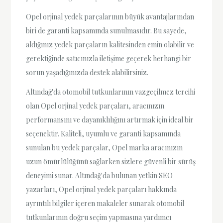
Opel orjinal yedek parçalarının büyük avantajlarından
biri de garanti kapsamında sunulmasıdır. Bu sayede,
aldığınız yedek parçaların kalitesinden emin olabilir ve
gerektiğinde satıcınızla iletişime geçerek herhangi bir
sorun yaşadığınızda destek alabilirsiniz.
Altındağ'da otomobil tutkunlarının vazgeçilmez tercihi
olan Opel orjinal yedek parçaları, aracınızın
performansını ve dayanıklılığını artırmak için ideal bir
seçenektir. Kaliteli, uyumlu ve garanti kapsamında
sunulan bu yedek parçalar, Opel marka aracınızın
uzun ömürlülüğünü sağlarken sizlere güvenli bir sürüş
deneyimi sunar. Altındağ'da bulunan yetkin SEO
yazarları, Opel orjinal yedek parçaları hakkında
ayrıntılı bilgiler içeren makaleler sunarak otomobil
tutkunlarının doğru seçim yapmasına yardımcı