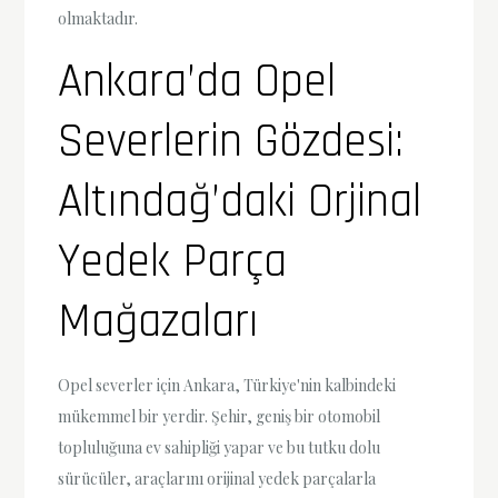
olmaktadır.
Ankara’da Opel
Severlerin Gözdesi:
Altındağ’daki Orjinal
Yedek Parça
Mağazaları
Opel severler için Ankara, Türkiye'nin kalbindeki
mükemmel bir yerdir. Şehir, geniş bir otomobil
topluluğuna ev sahipliği yapar ve bu tutku dolu
sürücüler, araçlarını orijinal yedek parçalarla