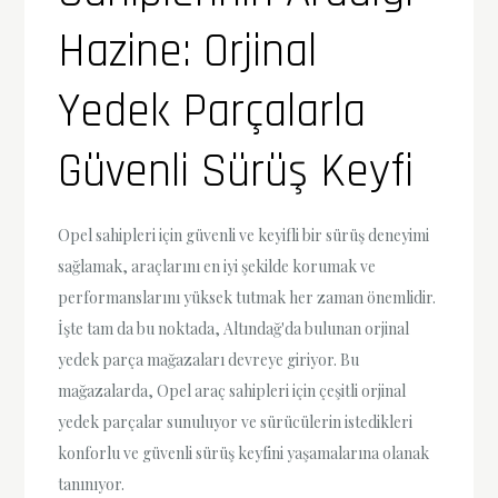
Hazine: Orjinal
Yedek Parçalarla
Güvenli Sürüş Keyfi
Opel sahipleri için güvenli ve keyifli bir sürüş deneyimi
sağlamak, araçlarını en iyi şekilde korumak ve
performanslarını yüksek tutmak her zaman önemlidir.
İşte tam da bu noktada, Altındağ'da bulunan orjinal
yedek parça mağazaları devreye giriyor. Bu
mağazalarda, Opel araç sahipleri için çeşitli orjinal
yedek parçalar sunuluyor ve sürücülerin istedikleri
konforlu ve güvenli sürüş keyfini yaşamalarına olanak
tanınıyor.