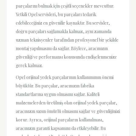
parçalarını bulmak için çeşitli seçenekler mevcuttur.
Yetkili Opel servisleri, bu parçaları tedarik
edebileceğiniz en güvenilir kaynaktır. Bu servisler,
doğru parçaları sağlamakla kalmaz, aynı zamanda
uzman teknisyenler tarafından profesyonel bir şekilde
montaj yapılmasını da sağlar. Böylece, aracınızın
güvenliği ve performansı konusunda endişelenmenize
gerek kalmaz.
Opel orijinal yedek parçalarının kullanımının önemi
büyüktür. Bu parçalar, aracınızın fabrika
standartlarına uygun olmasını sağlar. Kaliteli
malzemelerden üretilmiş olan orijinal yedek parçalar,
aracınızın uzun ömürlü olmasını sağlar ve güvenliğinizi
korur. Ayrıca, orijinal parçaların kullanılması,
aracınızın garanti kapsamını da etkileyebilir. Bu