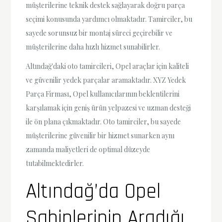
müşterilerine teknik destek sağlayarak doğru parça
seçimi konusunda yardımcı olmaktadır. Tamirciler, bu
sayede sorunsuz bir montaj süreci geçirebilir ve
müşterilerine daha hızlı hizmet sunabilirler.
Altındağ'daki oto tamircileri, Opel araçlar için kaliteli
ve güvenilir yedek parçalar aramaktadır. XYZ Yedek
Parça Firması, Opel kullanıcılarının beklentilerini
karşılamak için geniş ürün yelpazesi ve uzman desteği
ile ön plana çıkmaktadır. Oto tamirciler, bu sayede
müşterilerine güvenilir bir hizmet sunarken aynı
zamanda maliyetleri de optimal düzeyde
tutabilmektedirler.
Altındağ’da Opel
Sahiplerinin Aradığı