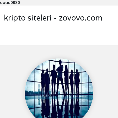
aaaa0930
kripto siteleri - zovovo.com